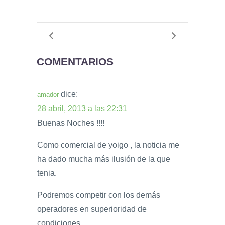
COMENTARIOS
dice:
amador
28 abril, 2013 a las 22:31
Buenas Noches !!!!
Como comercial de yoigo , la noticia me
ha dado mucha más ilusión de la que
tenia.
Podremos competir con los demás
operadores en superioridad de
condiciones..