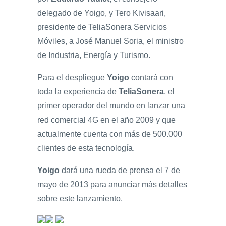
delegado de Yoigo, y Tero Kivisaari,
presidente de TeliaSonera Servicios
Móviles, a José Manuel Soria, el ministro
de Industria, Energía y Turismo.
Para el despliegue
Yoigo
contará con
toda la experiencia de
TeliaSonera
, el
primer operador del mundo en lanzar una
red comercial 4G en el año 2009 y que
actualmente cuenta con más de 500.000
clientes de esta tecnología.
Yoigo
dará una rueda de prensa el 7 de
mayo de 2013 para anunciar más detalles
sobre este lanzamiento.