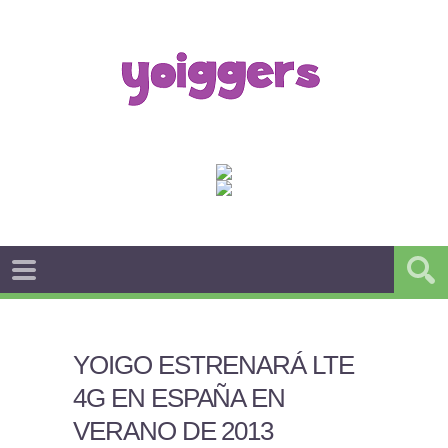
YOIGO ESTRENARÁ LTE
4G EN ESPAÑA EN
VERANO DE 2013