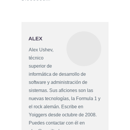
ALEX
Alex Ushev,
técnico
superior de
informática de desarrollo de
software y administración de
sistemas. Sus aficiones son las
nuevas tecnologías, la Formula 1 y
el rock alemán. Escribe en
Yoiggers desde octubre de 2008.
Puedes contactar con él en