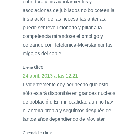
cobertura y los ayuntamientos y
asociaciones de jubilados no boicoteen la
instalación de las necesarias antenas,
puede ser revolucionario y pillar a la
competencia mirándose el ombligo y
peleando con Telefónica-Movistar por las
migajas del cable.
dice:
Elena
24 abril, 2013 a las 12:21
Evidentemente doy por hecho que esto
sólo estará disponible en grandes nucleos
de población. En mi localidad aun no hay
ni antena propia y seguimos después de
tantos años dependiendo de Movistar.
dice:
Chemaider