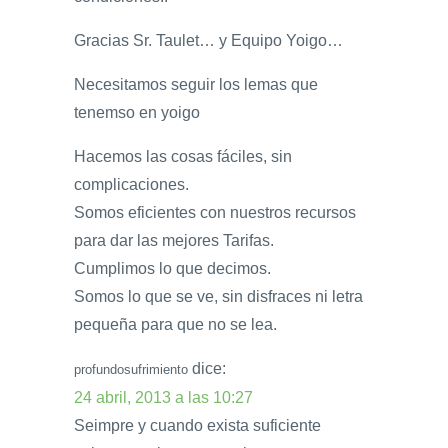
Gracias Sr. Taulet… y Equipo Yoigo…
Necesitamos seguir los lemas que
tenemso en yoigo
Hacemos las cosas fáciles, sin
complicaciones.
Somos eficientes con nuestros recursos
para dar las mejores Tarifas.
Cumplimos lo que decimos.
Somos lo que se ve, sin disfraces ni letra
pequeña para que no se lea.
dice:
profundosufrimiento
24 abril, 2013 a las 10:27
Seimpre y cuando exista suficiente