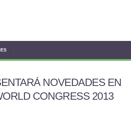
NES
SENTARÁ NOVEDADES EN
WORLD CONGRESS 2013