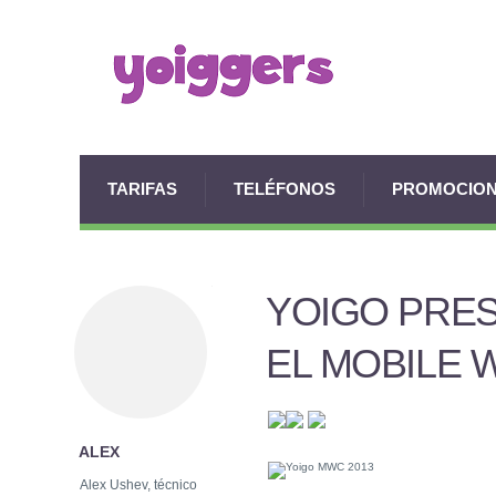
TARIFAS
TELÉFONOS
PROMOCIO
YOIGO PRE
EL MOBILE 
ALEX
Alex Ushev, técnico