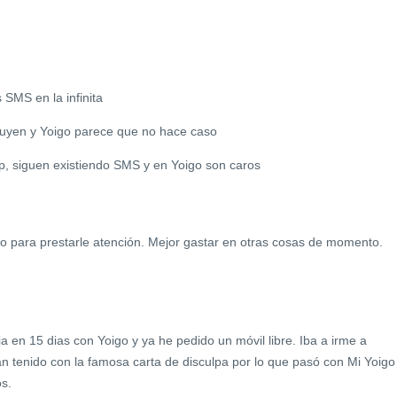
 SMS en la infinita
luyen y Yoigo parece que no hace caso
, siguen existiendo SMS y en Yoigo son caros
o para prestarle atención. Mejor gastar en otras cosas de momento.
 en 15 dias con Yoigo y ya he pedido un móvil libre. Iba a irme a
 tenido con la famosa carta de disculpa por lo que pasó con Mi Yoigo
s.