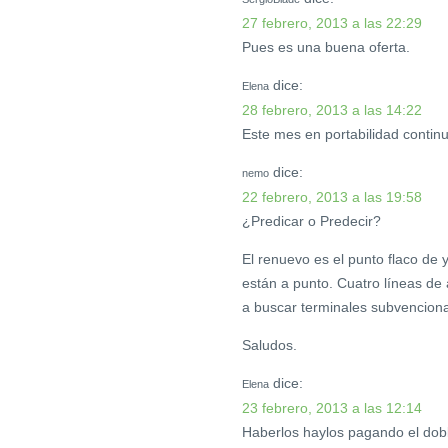
27 febrero, 2013 a las 22:29
Pues es una buena oferta.
dice:
Elena
28 febrero, 2013 a las 14:22
Este mes en portabilidad contin
dice:
nemo
22 febrero, 2013 a las 19:58
¿Predicar o Predecir?
El renuevo es el punto flaco de
están a punto. Cuatro líneas de
a buscar terminales subvencion
Saludos.
dice:
Elena
23 febrero, 2013 a las 12:14
Haberlos haylos pagando el doble