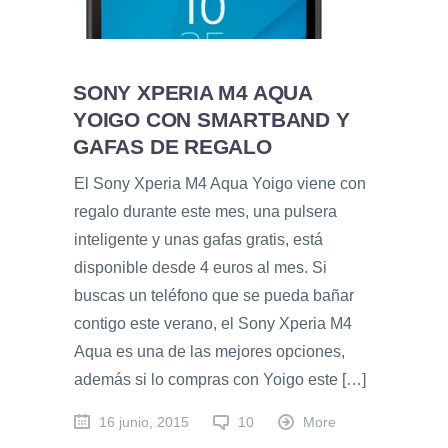
SONY XPERIA M4 AQUA
YOIGO CON SMARTBAND Y
GAFAS DE REGALO
El Sony Xperia M4 Aqua Yoigo viene con
regalo durante este mes, una pulsera
inteligente y unas gafas gratis, está
disponible desde 4 euros al mes. Si
buscas un teléfono que se pueda bañar
contigo este verano, el Sony Xperia M4
Aqua es una de las mejores opciones,
además si lo compras con Yoigo este […]
16 junio, 2015
10
More