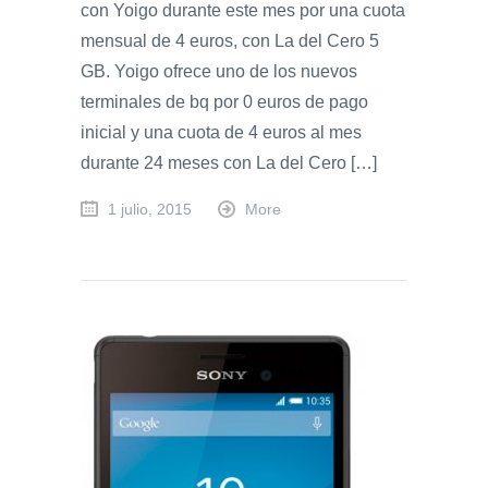
con Yoigo durante este mes por una cuota
mensual de 4 euros, con La del Cero 5
GB. Yoigo ofrece uno de los nuevos
terminales de bq por 0 euros de pago
inicial y una cuota de 4 euros al mes
durante 24 meses con La del Cero […]
1 julio, 2015
More