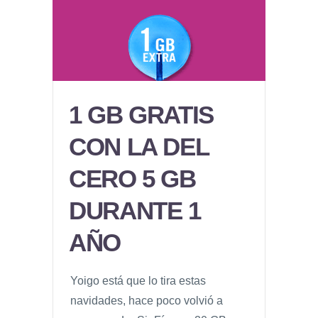
1 GB GRATIS
CON LA DEL
CERO 5 GB
DURANTE 1
AÑO
Yoigo está que lo tira estas
navidades, hace poco volvió a