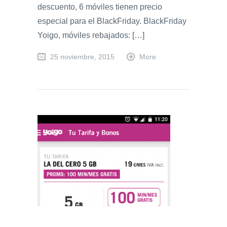
descuento, 6 móviles tienen precio
especial para el BlackFriday. BlackFriday
Yoigo, móviles rebajados: […]
25 noviembre, 2015
More