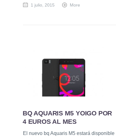
1 julio, 2015
More
BQ AQUARIS M5 YOIGO POR
4 EUROS AL MES
El nuevo bq Aquaris M5 estará disponible