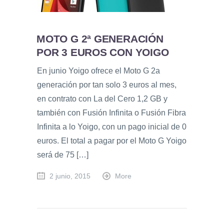
MOTO G 2ª GENERACIÓN
POR 3 EUROS CON YOIGO
En junio Yoigo ofrece el Moto G 2a
generación por tan solo 3 euros al mes,
en contrato con La del Cero 1,2 GB y
también con Fusión Infinita o Fusión Fibra
Infinita a lo Yoigo, con un pago inicial de 0
euros. El total a pagar por el Moto G Yoigo
será de 75 […]
2 junio, 2015
More