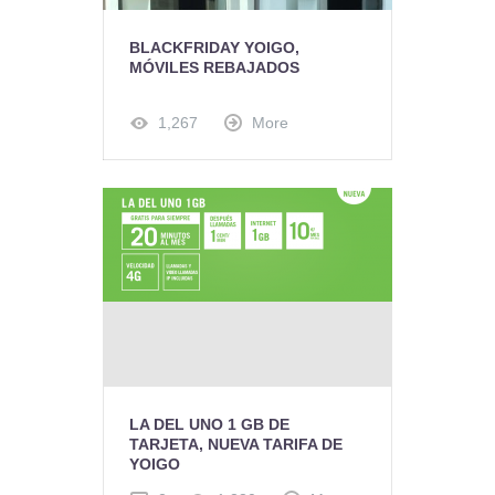
BLACKFRIDAY YOIGO,
MÓVILES REBAJADOS
1,267
More
LA DEL UNO 1 GB DE
TARJETA, NUEVA TARIFA DE
YOIGO