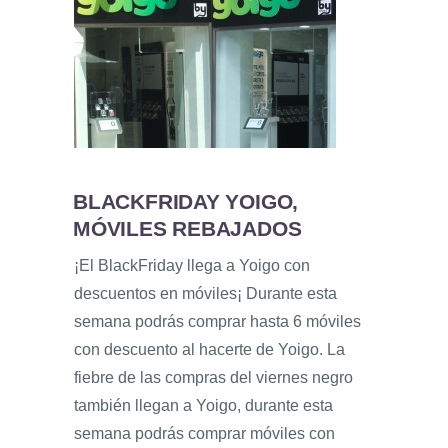
BLACKFRIDAY YOIGO,
MÓVILES REBAJADOS
¡El BlackFriday llega a Yoigo con
descuentos en móviles¡ Durante esta
semana podrás comprar hasta 6 móviles
con descuento al hacerte de Yoigo. La
fiebre de las compras del viernes negro
también llegan a Yoigo, durante esta
semana podrás comprar móviles con