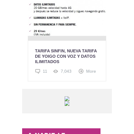
TARIFA SINFIN, NUEVA TARIFA
DE YOIGO CON VOZ Y DATOS
ILIMITADOS
11
7,043
More