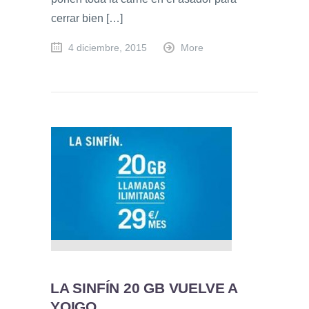
cerrar bien […]
4 diciembre, 2015
More
LA SINFÍN 20 GB VUELVE A
YOIGO