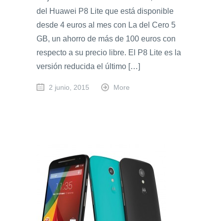
del Huawei P8 Lite que está disponible
desde 4 euros al mes con La del Cero 5
GB, un ahorro de más de 100 euros con
respecto a su precio libre. El P8 Lite es la
versión reducida el último […]
2 junio, 2015
More