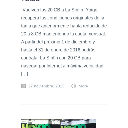
¡Vuelven los 20 GB a La Sinfín¡ Yoigo
recupera las condiciones originales de la
tarifa que anteriormente había reducido de
20 a 8 GB manteniendo la cuota mensual.
A partir del próximo 1 de diciembre y
hasta el 31 de enero de 2016 podrás
contratar La Sinfín con 20 GB para
navegar por Internet a máxima velocidad
[…]
27 noviembre, 2015
More