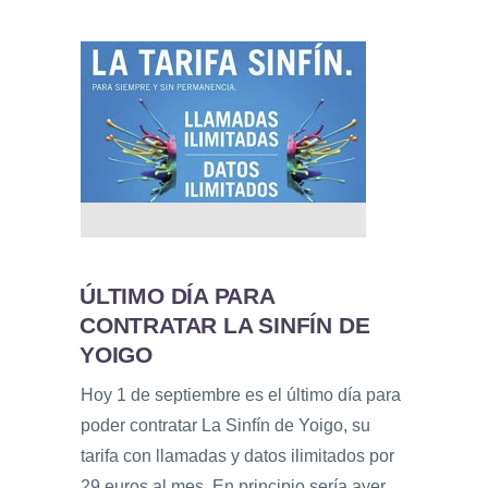
ÚLTIMO DÍA PARA
CONTRATAR LA SINFÍN DE
YOIGO
Hoy 1 de septiembre es el último día para
poder contratar La Sinfín de Yoigo, su
tarifa con llamadas y datos ilimitados por
29 euros al mes. En principio sería ayer