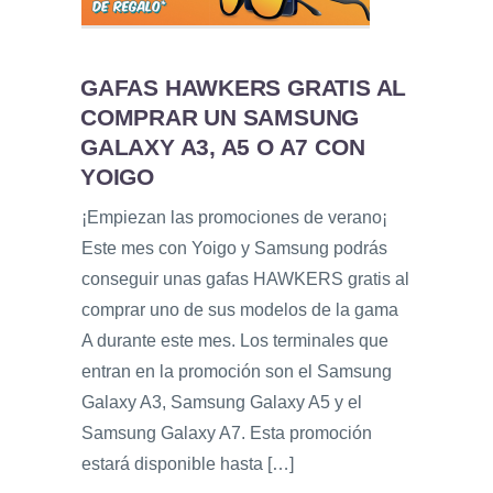
GAFAS HAWKERS GRATIS AL
COMPRAR UN SAMSUNG
GALAXY A3, A5 O A7 CON
YOIGO
¡Empiezan las promociones de verano¡
Este mes con Yoigo y Samsung podrás
conseguir unas gafas HAWKERS gratis al
comprar uno de sus modelos de la gama
A durante este mes. Los terminales que
entran en la promoción son el Samsung
Galaxy A3, Samsung Galaxy A5 y el
Samsung Galaxy A7. Esta promoción
estará disponible hasta […]