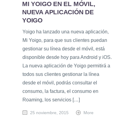
MI YOIGO EN EL MÓVIL,
NUEVA APLICACIÓN DE
YOIGO
Yoigo ha lanzado una nueva aplicación,
Mi Yoigo, para que sus clientes puedan
gestionar su línea desde el móvil, está
disponible desde hoy para Android y iOS.
La nueva aplicación de Yoigo permitirá a
todos sus clientes gestionar la línea
desde el móvil, podrás consultar el
consumo, la factura, el consumo en
Roaming, los servicios […]
25 noviembre, 2015
More