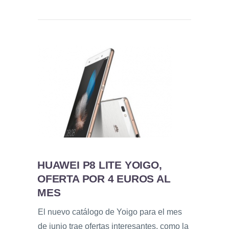
HUAWEI P8 LITE YOIGO,
OFERTA POR 4 EUROS AL
MES
El nuevo catálogo de Yoigo para el mes
de junio trae ofertas interesantes, como la