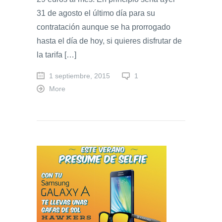
31 de agosto el último día para su
contratación aunque se ha prorrogado
hasta el día de hoy, si quieres disfrutar de
la tarifa […]
1 septiembre, 2015
1
More