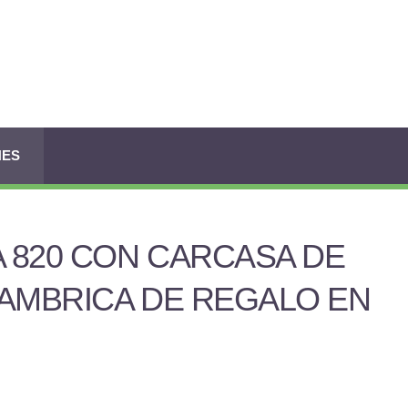
NES
A 820 CON CARCASA DE
AMBRICA DE REGALO EN