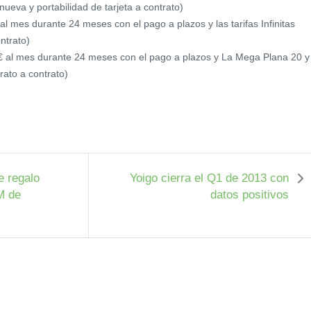
nueva y portabilidad de tarjeta a contrato)
al mes durante 24 meses con el pago a plazos y las tarifas Infinitas
ntrato)
0€ al mes durante 24 meses con el pago a plazos y La Mega Plana 20 y
rato a contrato)
e regalo
Yoigo cierra el Q1 de 2013 con
M de
datos positivos