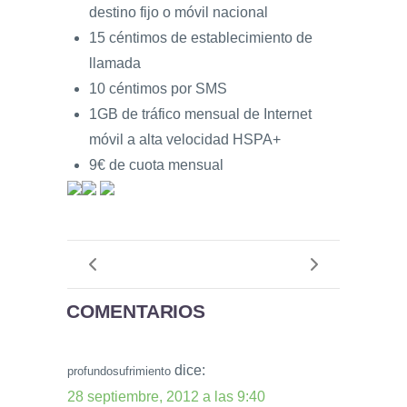
destino fijo o móvil nacional
15 céntimos de establecimiento de
llamada
10 céntimos por SMS
1GB de tráfico mensual de Internet
móvil a alta velocidad HSPA+
9€ de cuota mensual
COMENTARIOS
dice:
profundosufrimiento
28 septiembre, 2012 a las 9:40