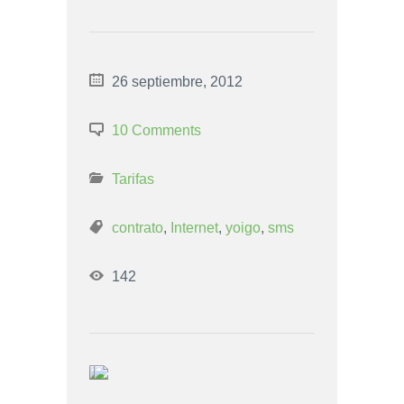
26 septiembre, 2012
10 Comments
Tarifas
contrato
,
Internet
,
yoigo
,
sms
142