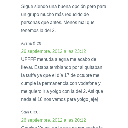
Sigue siendo una buena opción pero para
un grupo mucho más reducido de
personas que antes. Menos mal que
tenemos la del 2.
dice:
Aysha
26 septiembre, 2012 a las 23:12
UFFFF menuda alegría me acabo de
llevar. Estaba temblando por si quitaban
la tarifa ya que el día 17 de octubre me
cumple la permanencia con vodafone y
me quiero ir a yoigo con la del 2. Asi que
nada el 18 nos vamos para yoigo jejej
dice:
Stan
26 septiembre, 2012 a las 20:12