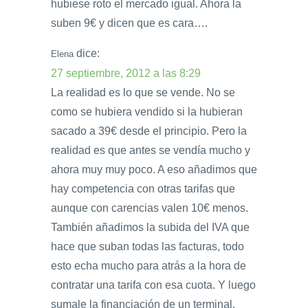
hubiese roto el mercado igual. Ahora la
suben 9€ y dicen que es cara….
dice:
Elena
27 septiembre, 2012 a las 8:29
La realidad es lo que se vende. No se
como se hubiera vendido si la hubieran
sacado a 39€ desde el principio. Pero la
realidad es que antes se vendía mucho y
ahora muy muy poco. A eso añadimos que
hay competencia con otras tarifas que
aunque con carencias valen 10€ menos.
También añadimos la subida del IVA que
hace que suban todas las facturas, todo
esto echa mucho para atrás a la hora de
contratar una tarifa con esa cuota. Y luego
sumale la financiación de un terminal.