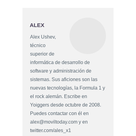
ALEX
Alex Ushev,
técnico
superior de
informática de desarrollo de
software y administración de
sistemas. Sus aficiones son las
nuevas tecnologías, la Formula 1 y
el rock alemán. Escribe en
Yoiggers desde octubre de 2008.
Puedes contactar con él en
alex@moviltoday.com
y en
twitter.com/ales_x1