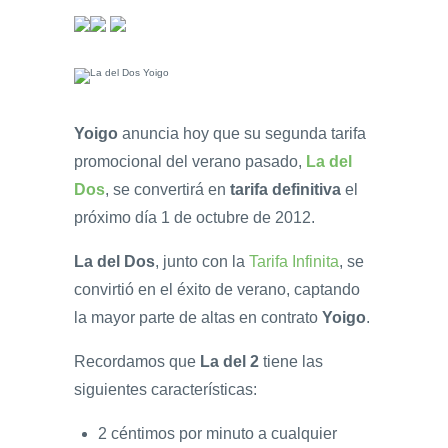
Yoigo
anuncia hoy que su segunda tarifa
promocional del verano pasado,
La del
Dos
, se convertirá en
tarifa definitiva
el
próximo día 1 de octubre de 2012.
La del Dos
, junto con la
Tarifa Infinita
, se
convirtió en el éxito de verano, captando
la mayor parte de altas en contrato
Yoigo
.
Recordamos que
La del 2
tiene las
siguientes características:
2 céntimos por minuto a cualquier