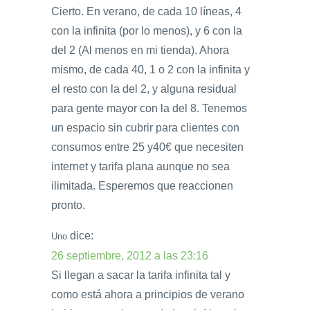
Cierto. En verano, de cada 10 líneas, 4
con la infinita (por lo menos), y 6 con la
del 2 (Al menos en mi tienda). Ahora
mismo, de cada 40, 1 o 2 con la infinita y
el resto con la del 2, y alguna residual
para gente mayor con la del 8. Tenemos
un espacio sin cubrir para clientes con
consumos entre 25 y40€ que necesiten
internet y tarifa plana aunque no sea
ilimitada. Esperemos que reaccionen
pronto.
dice:
Uno
26 septiembre, 2012 a las 23:16
Si llegan a sacar la tarifa infinita tal y
como está ahora a principios de verano