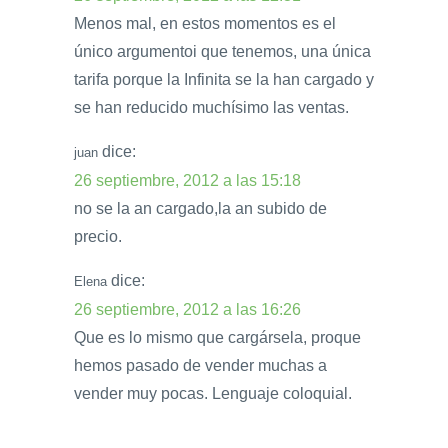
Menos mal, en estos momentos es el
único argumentoi que tenemos, una única
tarifa porque la Infinita se la han cargado y
se han reducido muchísimo las ventas.
dice:
juan
26 septiembre, 2012 a las 15:18
no se la an cargado,la an subido de
precio.
dice:
Elena
26 septiembre, 2012 a las 16:26
Que es lo mismo que cargársela, proque
hemos pasado de vender muchas a
vender muy pocas. Lenguaje coloquial.