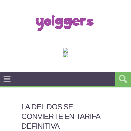
LA DEL DOS SE
CONVIERTE EN TARIFA
DEFINITIVA