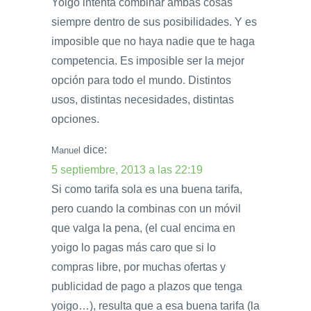
Yoigo intenta combinar ambas cosas
siempre dentro de sus posibilidades. Y es
imposible que no haya nadie que te haga
competencia. Es imposible ser la mejor
opción para todo el mundo. Distintos
usos, distintas necesidades, distintas
opciones.
dice:
Manuel
5 septiembre, 2013 a las 22:19
Si como tarifa sola es una buena tarifa,
pero cuando la combinas con un móvil
que valga la pena, (el cual encima en
yoigo lo pagas más caro que si lo
compras libre, por muchas ofertas y
publicidad de pago a plazos que tenga
yoigo…), resulta que a esa buena tarifa (la