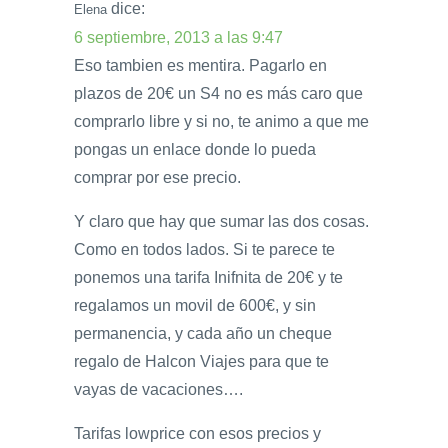
dice:
Elena
6 septiembre, 2013 a las 9:47
Eso tambien es mentira. Pagarlo en
plazos de 20€ un S4 no es más caro que
comprarlo libre y si no, te animo a que me
pongas un enlace donde lo pueda
comprar por ese precio.
Y claro que hay que sumar las dos cosas.
Como en todos lados. Si te parece te
ponemos una tarifa Inifnita de 20€ y te
regalamos un movil de 600€, y sin
permanencia, y cada año un cheque
regalo de Halcon Viajes para que te
vayas de vacaciones….
Tarifas lowprice con esos precios y