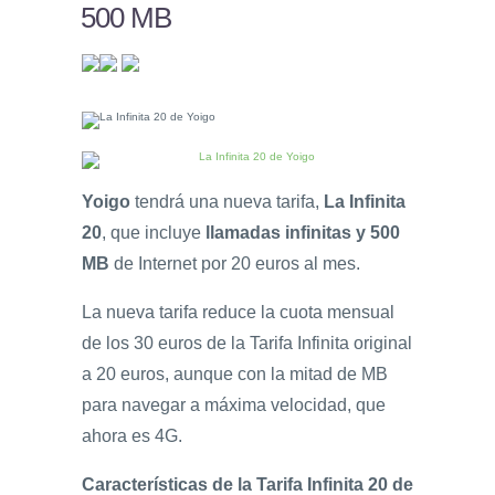
500 MB
Yoigo
tendrá una nueva tarifa,
La Infinita
20
, que incluye
llamadas infinitas y 500
MB
de Internet por 20 euros al mes.
La nueva tarifa reduce la cuota mensual
de los 30 euros de la Tarifa Infinita original
a 20 euros, aunque con la mitad de MB
para navegar a máxima velocidad, que
ahora es 4G.
Características de la Tarifa Infinita 20 de