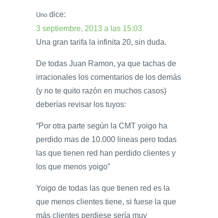
dice:
Uno
3 septiembre, 2013 a las 15:03
Una gran tarifa la infinita 20, sin duda.
De todas Juan Ramon, ya que tachas de
irracionales los comentarios de los demás
(y no te quito razón en muchos casos)
deberías revisar los tuyos:
“Por otra parte según la CMT yoigo ha
perdido mas de 10.000 lineas pero todas
las que tienen red han perdido clientes y
los que menos yoigo”
Yoigo de todas las que tienen red es la
que menos clientes tiene, si fuese la que
más clientes perdiese sería muy