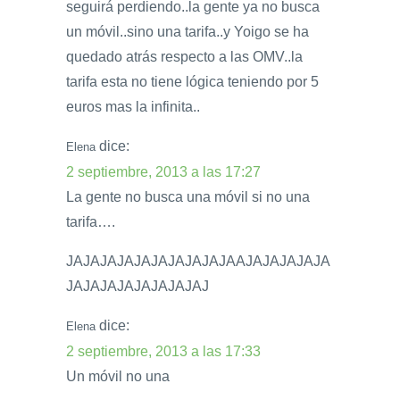
seguirá perdiendo..la gente ya no busca
un móvil..sino una tarifa..y Yoigo se ha
quedado atrás respecto a las OMV..la
tarifa esta no tiene lógica teniendo por 5
euros mas la infinita..
dice:
Elena
2 septiembre, 2013 a las 17:27
La gente no busca una móvil si no una
tarifa….
JAJAJAJAJAJAJAJAJAJAAJAJAJAJAJA
JAJAJAJAJAJAJAJAJ
dice:
Elena
2 septiembre, 2013 a las 17:33
Un móvil no una