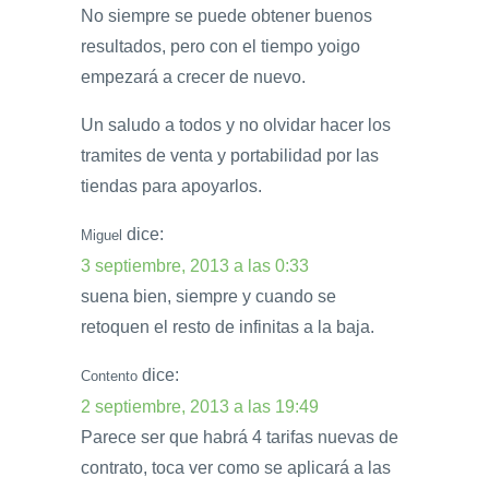
No siempre se puede obtener buenos
resultados, pero con el tiempo yoigo
empezará a crecer de nuevo.
Un saludo a todos y no olvidar hacer los
tramites de venta y portabilidad por las
tiendas para apoyarlos.
dice:
Miguel
3 septiembre, 2013 a las 0:33
suena bien, siempre y cuando se
retoquen el resto de infinitas a la baja.
dice:
Contento
2 septiembre, 2013 a las 19:49
Parece ser que habrá 4 tarifas nuevas de
contrato, toca ver como se aplicará a las