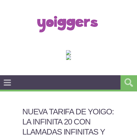
NUEVA TARIFA DE YOIGO:
LA INFINITA 20 CON
LLAMADAS INFINITAS Y