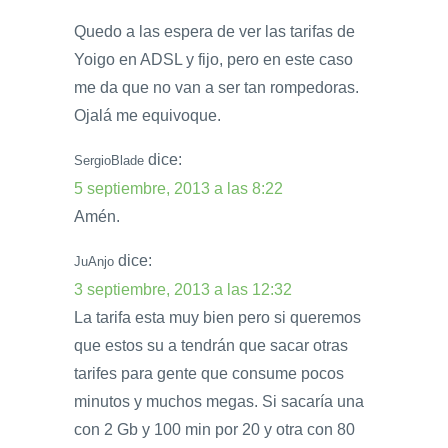
Quedo a las espera de ver las tarifas de
Yoigo en ADSL y fijo, pero en este caso
me da que no van a ser tan rompedoras.
Ojalá me equivoque.
dice:
SergioBlade
5 septiembre, 2013 a las 8:22
Amén.
dice:
JuAnjo
3 septiembre, 2013 a las 12:32
La tarifa esta muy bien pero si queremos
que estos su a tendrán que sacar otras
tarifes para gente que consume pocos
minutos y muchos megas. Si sacaría una
con 2 Gb y 100 min por 20 y otra con 80