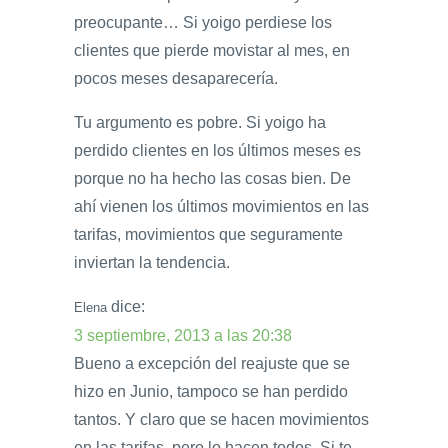
preocupante… Si yoigo perdiese los
clientes que pierde movistar al mes, en
pocos meses desaparecería.
Tu argumento es pobre. Si yoigo ha
perdido clientes en los últimos meses es
porque no ha hecho las cosas bien. De
ahí vienen los últimos movimientos en las
tarifas, movimientos que seguramente
inviertan la tendencia.
dice:
Elena
3 septiembre, 2013 a las 20:38
Bueno a excepción del reajuste que se
hizo en Junio, tampoco se han perdido
tantos. Y claro que se hacen movimientos
en las tarifas, pero lo hacen todos. Si te