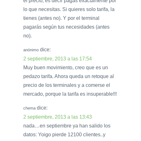
el precio, es decir pagas exactamente por
lo que necesitas. Si quieres solo tarifa, la
tienes (antes no). Y por el terminal
pagarás según tus necesidades (antes
no).
dice:
anónimo
2 septiembre, 2013 a las 17:54
Muy buen movimiento, creo que es un
pedazo tarifa. Ahora queda un retoque al
precio de los terminales y a comerse el
mercado, porque la tarifa es insuperable!!!
dice:
chema
2 septiembre, 2013 a las 13:43
nada…en septiembre ya han salido los
datos: Yoigo pierde 12100 clientes..y