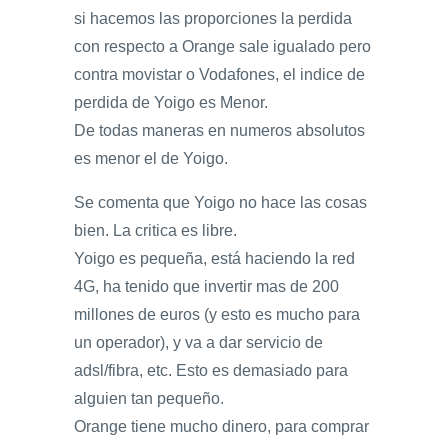
si hacemos las proporciones la perdida
con respecto a Orange sale igualado pero
contra movistar o Vodafones, el indice de
perdida de Yoigo es Menor.
De todas maneras en numeros absolutos
es menor el de Yoigo.
Se comenta que Yoigo no hace las cosas
bien. La critica es libre.
Yoigo es pequeña, está haciendo la red
4G, ha tenido que invertir mas de 200
millones de euros (y esto es mucho para
un operador), y va a dar servicio de
adsl/fibra, etc. Esto es demasiado para
alguien tan pequeño.
Orange tiene mucho dinero, para comprar