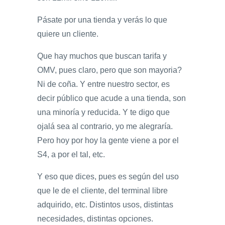
Pásate por una tienda y verás lo que
quiere un cliente.
Que hay muchos que buscan tarifa y
OMV, pues claro, pero que son mayoria?
Ni de coña. Y entre nuestro sector, es
decir público que acude a una tienda, son
una minoría y reducida. Y te digo que
ojalá sea al contrario, yo me alegraría.
Pero hoy por hoy la gente viene a por el
S4, a por el tal, etc.
Y eso que dices, pues es según del uso
que le de el cliente, del terminal libre
adquirido, etc. Distintos usos, distintas
necesidades, distintas opciones.