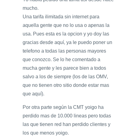
mucho.
Una tarifa ilimitada sin internet para
aquella gente que no lo usa o apenas la
usa. Pues esta es la opcion y yo doy las
gracias desde aquí, ya le puedo poner un
telefono a todas las personas mayores
que conozco. Se lo he comentado a
mucha gente y les parece bien a todos
salvo a los de siempre (los de las OMV,
que no tienen otro sitio donde estar mas
que aquí).
Por otra parte según la CMT yoigo ha
perdido mas de 10.000 lineas pero todas
las que tienen red han perdido clientes y
los que menos yoigo.