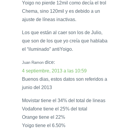
Yoigo no pierde 12mil como decía el trol
Chema, sino 120mil y es debido a un
ajuste de líneas inactivas.
Los que están al caer son los de Julio,
que son de los que yo creía que hablaba
el “iluminado” antiYoigo.
dice:
Juan Ramon
4 septiembre, 2013 a las 10:59
Buenos dias, estos datos son referidos a
junio del 2013
Movistar tiene el 34% del total de lineas
Vodafone tiene el 25% del total
Orange tiene el 22%
Yoigo tiene el 6.50%