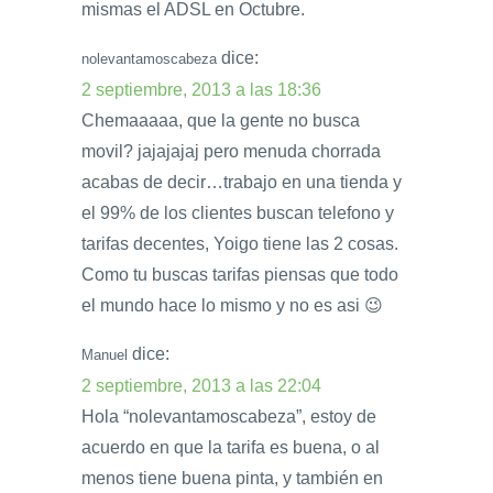
mismas el ADSL en Octubre.
dice:
nolevantamoscabeza
2 septiembre, 2013 a las 18:36
Chemaaaaa, que la gente no busca
movil? jajajajaj pero menuda chorrada
acabas de decir…trabajo en una tienda y
el 99% de los clientes buscan telefono y
tarifas decentes, Yoigo tiene las 2 cosas.
Como tu buscas tarifas piensas que todo
el mundo hace lo mismo y no es asi 😉
dice:
Manuel
2 septiembre, 2013 a las 22:04
Hola “nolevantamoscabeza”, estoy de
acuerdo en que la tarifa es buena, o al
menos tiene buena pinta, y también en