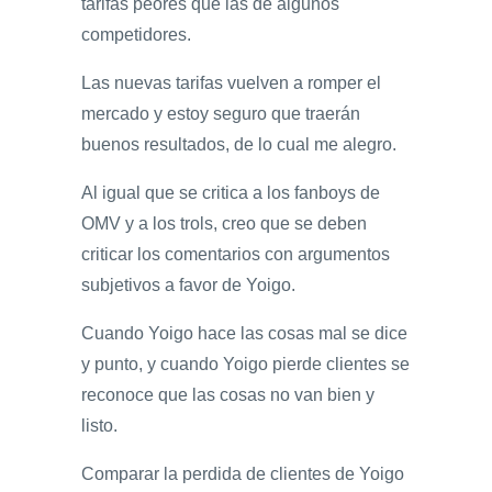
tarifas peores que las de algunos
competidores.
Las nuevas tarifas vuelven a romper el
mercado y estoy seguro que traerán
buenos resultados, de lo cual me alegro.
Al igual que se critica a los fanboys de
OMV y a los trols, creo que se deben
criticar los comentarios con argumentos
subjetivos a favor de Yoigo.
Cuando Yoigo hace las cosas mal se dice
y punto, y cuando Yoigo pierde clientes se
reconoce que las cosas no van bien y
listo.
Comparar la perdida de clientes de Yoigo