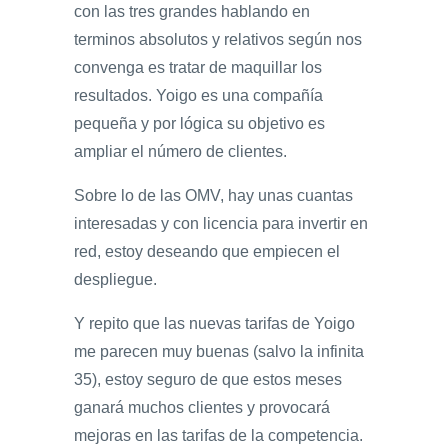
con las tres grandes hablando en
terminos absolutos y relativos según nos
convenga es tratar de maquillar los
resultados. Yoigo es una compañía
pequeña y por lógica su objetivo es
ampliar el número de clientes.
Sobre lo de las OMV, hay unas cuantas
interesadas y con licencia para invertir en
red, estoy deseando que empiecen el
despliegue.
Y repito que las nuevas tarifas de Yoigo
me parecen muy buenas (salvo la infinita
35), estoy seguro de que estos meses
ganará muchos clientes y provocará
mejoras en las tarifas de la competencia.