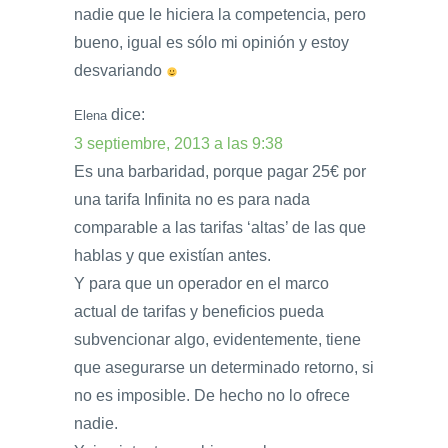
nadie que le hiciera la competencia, pero
bueno, igual es sólo mi opinión y estoy
desvariando
dice:
Elena
3 septiembre, 2013 a las 9:38
Es una barbaridad, porque pagar 25€ por
una tarifa Infinita no es para nada
comparable a las tarifas ‘altas’ de las que
hablas y que existían antes.
Y para que un operador en el marco
actual de tarifas y beneficios pueda
subvencionar algo, evidentemente, tiene
que asegurarse un determinado retorno, si
no es imposible. De hecho no lo ofrece
nadie.