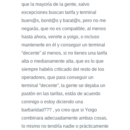
que la mayoría de la gente, salvo
excepciones buscan tarifa y terminal
buen@s, bonit@s y barat@s, pero no me
negarás, que no es compatible, al menos
hasta ahora, venirte a yoigo, o incluso
mantenerte en él y conseguir un terminal
“decente” al menos, si no tienes una tarifa
alta o medianamente alta, que es lo que
siempre habéis criticado del resto de los
operadores, que para conseguir un
terminal “decente”, la gente se dejaba un
pastón en las tarifas, estás de acuerdo
conmigo o estoy diciendo una
barbaridad??? , yo creo que si Yoigo
combinara adecuadamente ambas cosas,
lo mismo no tendría nadie o prácticamente