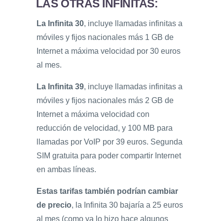
LAS OTRAS INFINITAS:
La Infinita 30
, incluye llamadas infinitas a
móviles y fijos nacionales más 1 GB de
Internet a máxima velocidad por 30 euros
al mes.
La Infinita 39
, incluye llamadas infinitas a
móviles y fijos nacionales más 2 GB de
Internet a máxima velocidad con
reducción de velocidad, y 100 MB para
llamadas por VoIP por 39 euros. Segunda
SIM gratuita para poder compartir Internet
en ambas líneas.
Estas tarifas también podrían cambiar
de precio
, la Infinita 30 bajaría a 25 euros
al mes (como ya lo hizo hace algunos