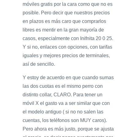
móviles gratis por la cara como que no es
posible. Pero decir que nuestros precios
en plazos es más caro que comprarlos
libres es mentir en la gran mayoría de
casos, especialmente con Inifnita 20 0 25.
Y si no, enlaces con opciones, con tarifas
iguales y mejores precios de terminales,
así de sencillo.
Y estoy de acuerdo en que cuando sumas
las dos cuotas es el mismo perro con
distinto collar, CLARO. Para tener un
móvil X el gasto va a ser similar que con
el modelo antiguo ( si no no salen las
cuentas, los teléfonos son MUY caros).
Pero ahora es más justo, porque se ajusta