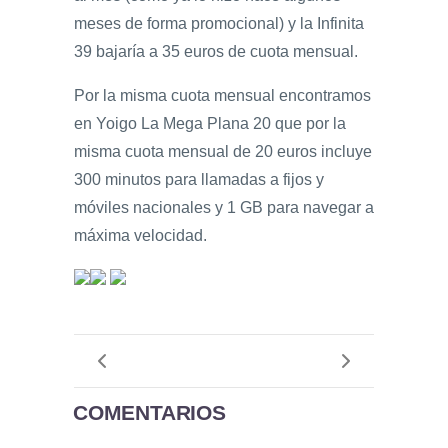
meses de forma promocional) y la Infinita
39 bajaría a 35 euros de cuota mensual.
Por la misma cuota mensual encontramos
en Yoigo La Mega Plana 20 que por la
misma cuota mensual de 20 euros incluye
300 minutos para llamadas a fijos y
móviles nacionales y 1 GB para navegar a
máxima velocidad.
COMENTARIOS