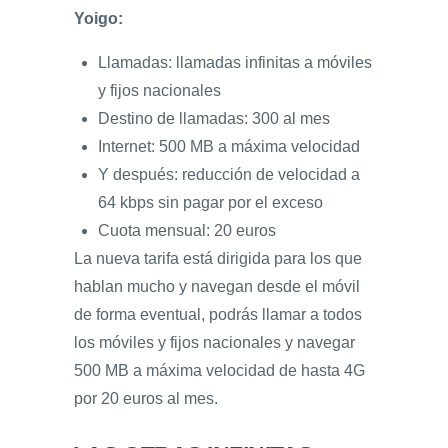
Yoigo:
Llamadas: llamadas infinitas a móviles
y fijos nacionales
Destino de llamadas: 300 al mes
Internet: 500 MB a máxima velocidad
Y después: reducción de velocidad a
64 kbps sin pagar por el exceso
Cuota mensual: 20 euros
La nueva tarifa está dirigida para los que
hablan mucho y navegan desde el móvil
de forma eventual, podrás llamar a todos
los móviles y fijos nacionales y navegar
500 MB a máxima velocidad de hasta 4G
por 20 euros al mes.