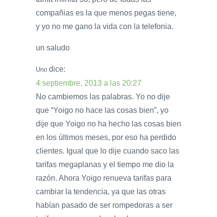
compañias es la que menos pegas tiene,
y yo no me gano la vida con la telefonia.
un saludo
dice:
Uno
4 septiembre, 2013 a las 20:27
No cambiemos las palabras. Yo no dije
que “Yoigo no hace las cosas bien”, yo
dije que Yoigo no ha hecho las cosas bien
en los últimos meses, por eso ha perdido
clientes. Igual que lo dije cuando saco las
tarifas megaplanas y el tiempo me dio la
razón. Ahora Yoigo renueva tarifas para
cambiar la tendencia, ya que las otras
habían pasado de ser rompedoras a ser