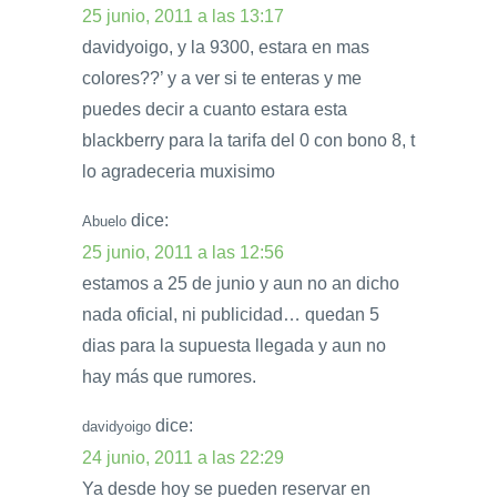
25 junio, 2011 a las 13:17
davidyoigo, y la 9300, estara en mas
colores??’ y a ver si te enteras y me
puedes decir a cuanto estara esta
blackberry para la tarifa del 0 con bono 8, t
lo agradeceria muxisimo
dice:
Abuelo
25 junio, 2011 a las 12:56
estamos a 25 de junio y aun no an dicho
nada oficial, ni publicidad… quedan 5
dias para la supuesta llegada y aun no
hay más que rumores.
dice:
davidyoigo
24 junio, 2011 a las 22:29
Ya desde hoy se pueden reservar en