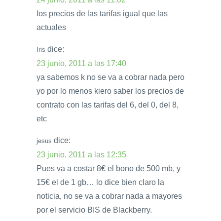
los precios de las tarifas igual que las
actuales
dice:
Iris
23 junio, 2011 a las 17:40
ya sabemos k no se va a cobrar nada pero
yo por lo menos kiero saber los precios de
contrato con las tarifas del 6, del 0, del 8,
etc
dice:
jesus
23 junio, 2011 a las 12:35
Pues va a costar 8€ el bono de 500 mb, y
15€ el de 1 gb… lo dice bien claro la
noticia, no se va a cobrar nada a mayores
por el servicio BIS de Blackberry.