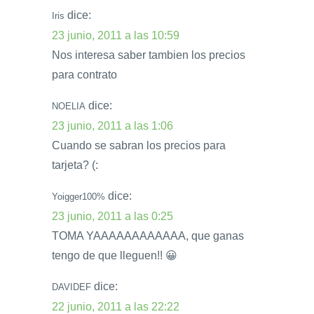
dice:
Iris
23 junio, 2011 a las 10:59
Nos interesa saber tambien los precios
para contrato
dice:
NOELIA
23 junio, 2011 a las 1:06
Cuando se sabran los precios para
tarjeta? (:
dice:
Yoigger100%
23 junio, 2011 a las 0:25
TOMA YAAAAAAAAAAAA, que ganas
tengo de que lleguen!! 😀
dice:
DAVIDEF
22 junio, 2011 a las 22:22