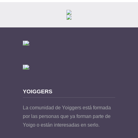
YOIGGERS
La comunidad de Yoiggers está formada
por las personas que ya forman parte de
Yoigo o están interesadas en serlo.