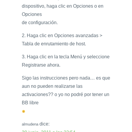
dispositivo, haga clic en Opciones o en
Opciones
de configuración.
2. Haga clic en Opciones avanzadas >
Tabla de enrutamiento de host.
3. Haga clic en la tecla Menú y seleccione
Registrarse ahora.
Sigo las instrucciones pero nada… es que
aun no pueden realizarse las
activaciones?? o yo no podré por tener un
BB libre
dice:
almudena