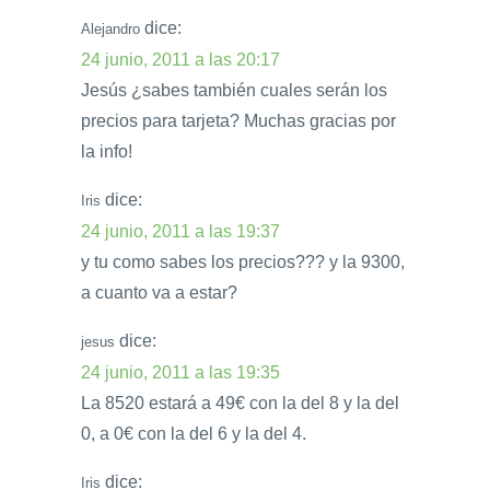
dice:
Alejandro
24 junio, 2011 a las 20:17
Jesús ¿sabes también cuales serán los
precios para tarjeta? Muchas gracias por
la info!
dice:
Iris
24 junio, 2011 a las 19:37
y tu como sabes los precios??? y la 9300,
a cuanto va a estar?
dice:
jesus
24 junio, 2011 a las 19:35
La 8520 estará a 49€ con la del 8 y la del
0, a 0€ con la del 6 y la del 4.
dice:
Iris