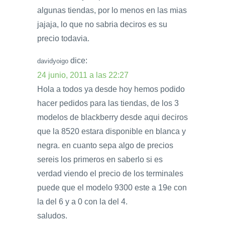
algunas tiendas, por lo menos en las mias
jajaja, lo que no sabria deciros es su
precio todavia.
dice:
davidyoigo
24 junio, 2011 a las 22:27
Hola a todos ya desde hoy hemos podido
hacer pedidos para las tiendas, de los 3
modelos de blackberry desde aqui deciros
que la 8520 estara disponible en blanca y
negra. en cuanto sepa algo de precios
sereis los primeros en saberlo si es
verdad viendo el precio de los terminales
puede que el modelo 9300 este a 19e con
la del 6 y a 0 con la del 4.
saludos.