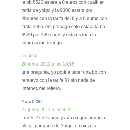
la bb 8520 estara a 0 euros con cualkier
tarifa de yoigo y la 9300 estara por
49euros con la tarifa del 8 y a 0 euros con
tarifa del 6. em prepago solo estara la bb
8520 por 149 euros y esta es toda la
informacion k tengo
dice:
ana
28 junio, 2011 a las 18:16
una pregunta, yo podria tener una bb con
renuevo con la tarifa 8? sin nada de
internet, me refiero.
dice:
Maria
27 junio, 2011 a las 9:24
Lunes 27 de Junio y aún ningún anuncio
oficial por parte de Yoigo, empiezo a