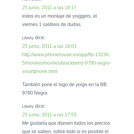
25 junio, 2011 a las 18:17
estos es un montaje de yoiggers, el
viernes 1 saldreis de dudas.
dice:
Liberty
25 junio, 2011 a las 18:03
http://www.phonehouse.es/app/f/p-13230-
5/moviles/moviles/blackberry-9780-negro-
smartphone.html
También pone el logo de yoigo en la BB
9780 Negra
dice:
Liberty
25 junio, 2011 a las 17:55
Me gustaría que dijesen todos los precios
que se saben, sobre todo si es posible el