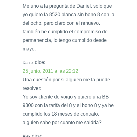
Me uno a la pregunta de Daniel, sólo que
yo quiero la 8520 blanca sin bono 8 con la
del ocho, pero claro con el renuevo.
también he cumplido el compromiso de
permanencia, lo tengo cumplido desde
mayo.
dice:
Daniel
25 junio, 2011 a las 22:12
Una cuestión por si alguien me la puede
resolver:
Yo soy cliente de yoigo y quiero una BB
9300 con la tarifa del 8 y el bono 8 y ya he
cumplido los 18 meses de contrato,
alguien sabe por cuanto me saldría?
dice:
Alex