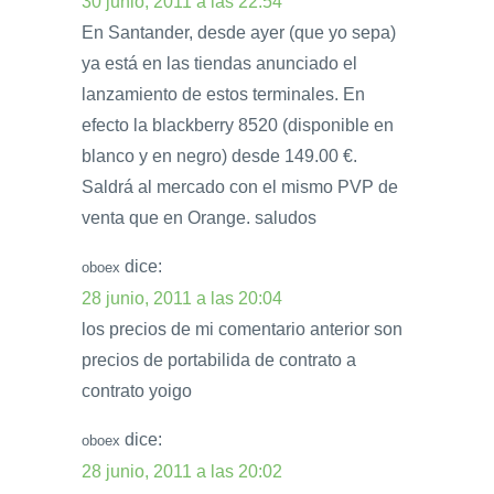
30 junio, 2011 a las 22:54
En Santander, desde ayer (que yo sepa)
ya está en las tiendas anunciado el
lanzamiento de estos terminales. En
efecto la blackberry 8520 (disponible en
blanco y en negro) desde 149.00 €.
Saldrá al mercado con el mismo PVP de
venta que en Orange. saludos
dice:
oboex
28 junio, 2011 a las 20:04
los precios de mi comentario anterior son
precios de portabilida de contrato a
contrato yoigo
dice:
oboex
28 junio, 2011 a las 20:02