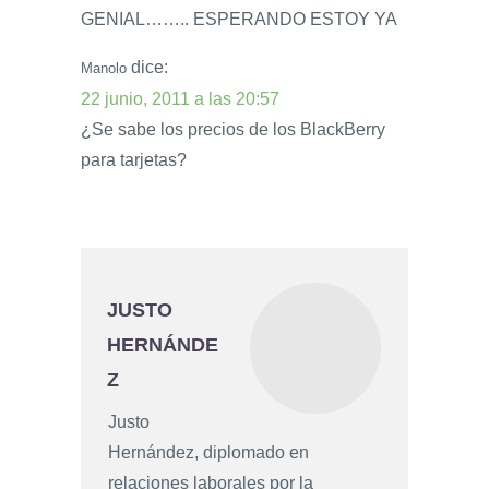
GENIAL…….. ESPERANDO ESTOY YA
dice:
Manolo
22 junio, 2011 a las 20:57
¿Se sabe los precios de los BlackBerry
para tarjetas?
JUSTO
HERNÁNDE
Z
Justo
Hernández, diplomado en
relaciones laborales por la