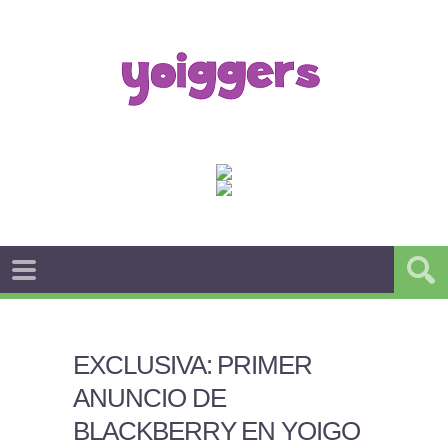
EXCLUSIVA: PRIMER
ANUNCIO DE
BLACKBERRY EN YOIGO