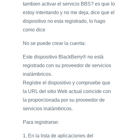
tambien activar el servicio BBS? es que lo
estoy intentando y no me deja, dice que el
dispositivo no esta registrado, lo hago
como dice
No se puede crear la cuenta:
Este dispositivo BlackBerry® no está
registrado con su proveedor de servicios
inalámbricos.
Registre el dispositivo y compruebe que
la URL del sitio Web actual coincide con
la proporcionada por su proveedor de
servicios inalámbricos.
Para registrarse:
1. En la lista de aplicaciones del