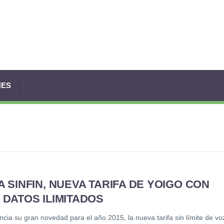
NES
A SINFIN, NUEVA TARIFA DE YOIGO CON
 DATOS ILIMITADOS
cia su gran novedad para el año 2015, la nueva tarifa sin límite de vo