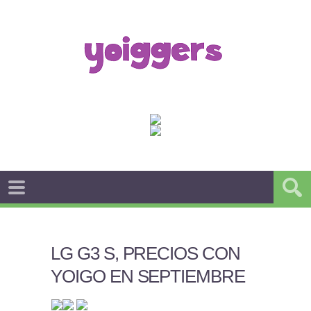
LG G3 S, PRECIOS CON
YOIGO EN SEPTIEMBRE