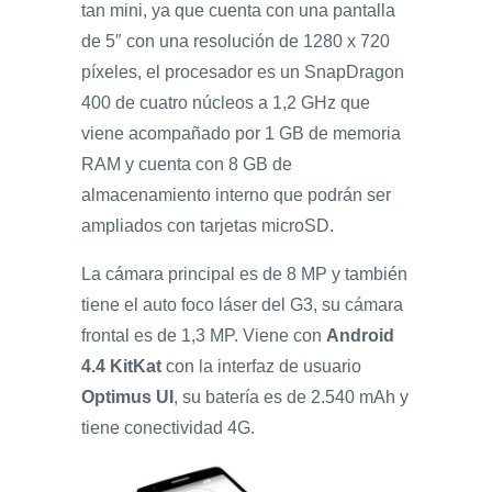
tan mini, ya que cuenta con una pantalla
de 5″ con una resolución de 1280 x 720
píxeles, el procesador es un SnapDragon
400 de cuatro núcleos a 1,2 GHz que
viene acompañado por 1 GB de memoria
RAM y cuenta con 8 GB de
almacenamiento interno que podrán ser
ampliados con tarjetas microSD.
La cámara principal es de 8 MP y también
tiene el auto foco láser del G3, su cámara
frontal es de 1,3 MP. Viene con
Android
4.4 KitKat
con la interfaz de usuario
Optimus UI
, su batería es de 2.540 mAh y
tiene conectividad 4G.