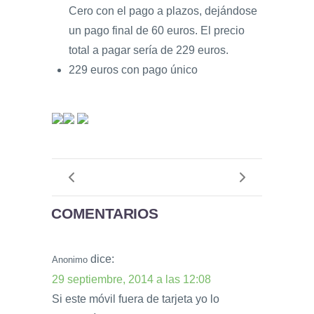
Cero con el pago a plazos, dejándose
un pago final de 60 euros. El precio
total a pagar sería de 229 euros.
229 euros con pago único
COMENTARIOS
dice:
Anonimo
29 septiembre, 2014 a las 12:08
Si este móvil fuera de tarjeta yo lo