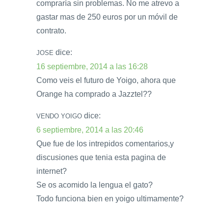
compraría sin problemas. No me atrevo a
gastar mas de 250 euros por un móvil de
contrato.
dice:
JOSE
16 septiembre, 2014 a las 16:28
Como veis el futuro de Yoigo, ahora que
Orange ha comprado a Jazztel??
dice:
VENDO YOIGO
6 septiembre, 2014 a las 20:46
Que fue de los intrepidos comentarios,y
discusiones que tenia esta pagina de
internet?
Se os acomido la lengua el gato?
Todo funciona bien en yoigo ultimamente?