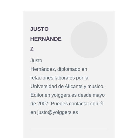
JUSTO
HERNÁNDE
Z
Justo
Hernández, diplomado en
relaciones laborales por la
Universidad de Alicante y músico.
Editor en yoiggers.es desde mayo
de 2007. Puedes contactar con él
en
justo@yoiggers.es