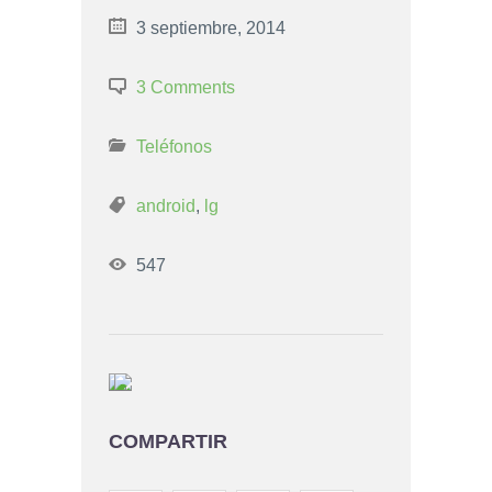
3 septiembre, 2014
3 Comments
Teléfonos
android
,
lg
547
COMPARTIR