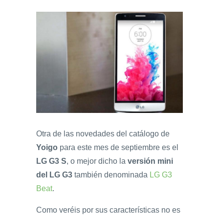
Otra de las novedades del catálogo de
Yoigo
para este mes de septiembre es el
LG G3 S
, o mejor dicho la
versión mini
del LG G3
también denominada
LG G3
Beat
.
Como veréis por sus características no es