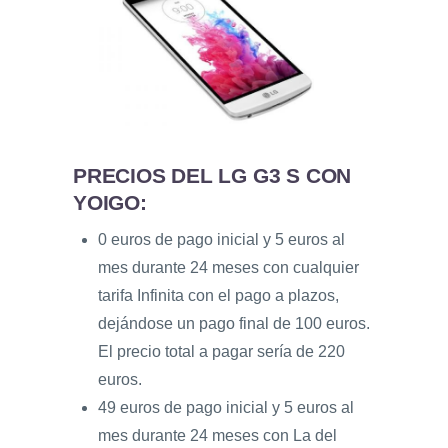
PRECIOS DEL LG G3 S CON
YOIGO:
0 euros de pago inicial y 5 euros al
mes durante 24 meses con cualquier
tarifa Infinita con el pago a plazos,
dejándose un pago final de 100 euros.
El precio total a pagar sería de 220
euros.
49 euros de pago inicial y 5 euros al
mes durante 24 meses con La del