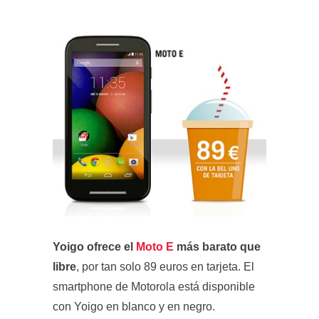
Yoigo
ofrece el
Moto E
más barato que
libre
, por tan solo 89 euros en tarjeta. El
smartphone de Motorola está disponible
con Yoigo en blanco y en negro.