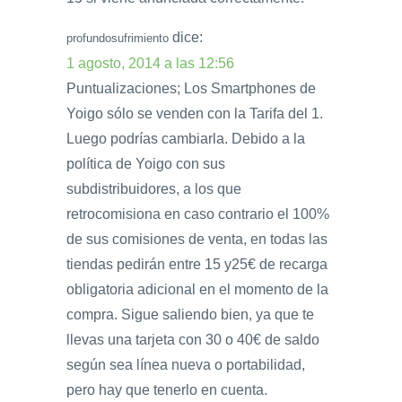
dice:
profundosufrimiento
1 agosto, 2014 a las 12:56
Puntualizaciones; Los Smartphones de
Yoigo sólo se venden con la Tarifa del 1.
Luego podrías cambiarla. Debido a la
política de Yoigo con sus
subdistribuidores, a los que
retrocomisiona en caso contrario el 100%
de sus comisiones de venta, en todas las
tiendas pedirán entre 15 y25€ de recarga
obligatoria adicional en el momento de la
compra. Sigue saliendo bien, ya que te
llevas una tarjeta con 30 o 40€ de saldo
según sea línea nueva o portabilidad,
pero hay que tenerlo en cuenta.