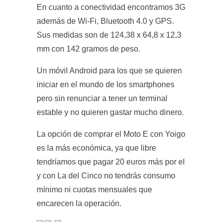
En cuanto a conectividad encontramos 3G
además de Wi-Fi, Bluetooth 4.0 y GPS.
Sus medidas son de 124,38 x 64,8 x 12,3
mm con 142 gramos de peso.
Un móvil Android para los que se quieren
iniciar en el mundo de los smartphones
pero sin renunciar a tener un terminal
estable y no quieren gastar mucho dinero.
La opción de comprar el Moto E con Yoigo
es la más económica, ya que libre
tendríamos que pagar 20 euros más por el
y con La del Cinco no tendrás consumo
mínimo ni cuotas mensuales que
encarecen la operación.