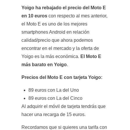
Yoigo ha rebajado el precio del Moto E
en 10 euros
con respecto al mes anterior,
el Moto E es uno de los mejores
smartphones Android en relación
calidad/precio que ahora podemos
encontrar en el mercado y la oferta de
Yoigo es la más económica.
El Moto E
más barato en Yoigo
.
Precios del Moto E con tarjeta Yoigo:
89 euros con La del Uno
89 euros con La del Cinco
Al adquirir el móvil de tarjeta tendrás que
hacer una recarga de 15 euros.
Recordamos que si quieres una tarifa con