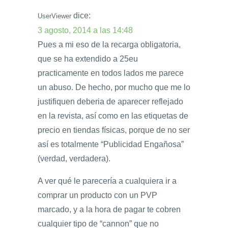
dice:
UserViewer
3 agosto, 2014 a las 14:48
Pues a mi eso de la recarga obligatoria,
que se ha extendido a 25eu
practicamente en todos lados me parece
un abuso. De hecho, por mucho que me lo
justifiquen deberia de aparecer reflejado
en la revista, así como en las etiquetas de
precio en tiendas físicas, porque de no ser
así es totalmente “Publicidad Engañosa”
(verdad, verdadera).
A ver qué le parecería a cualquiera ir a
comprar un producto con un PVP
marcado, y a la hora de pagar te cobren
cualquier tipo de “cannon” que no