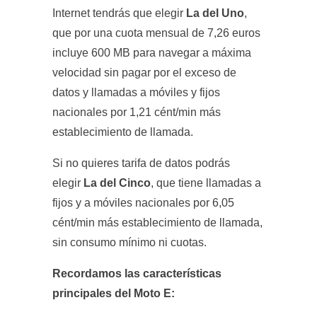
Internet tendrás que elegir
La del Uno
,
que por una cuota mensual de 7,26 euros
incluye 600 MB para navegar a máxima
velocidad sin pagar por el exceso de
datos y llamadas a móviles y fijos
nacionales por 1,21 cént/min más
establecimiento de llamada.
Si no quieres tarifa de datos podrás
elegir
La del Cinco
, que tiene llamadas a
fijos y a móviles nacionales por 6,05
cént/min más establecimiento de llamada,
sin consumo mínimo ni cuotas.
Recordamos las características
principales del Moto E: