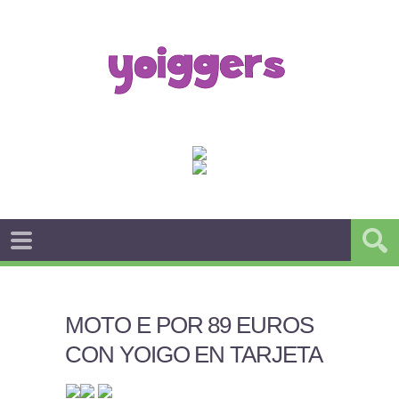
MOTO E POR 89 EUROS
CON YOIGO EN TARJETA