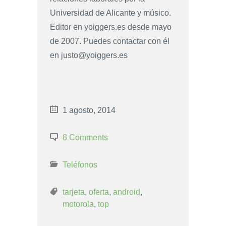
Universidad de Alicante y músico.
Editor en yoiggers.es desde mayo
de 2007. Puedes contactar con él
en
justo@yoiggers.es
1 agosto, 2014
8 Comments
Teléfonos
tarjeta
,
oferta
,
android
,
motorola
,
top