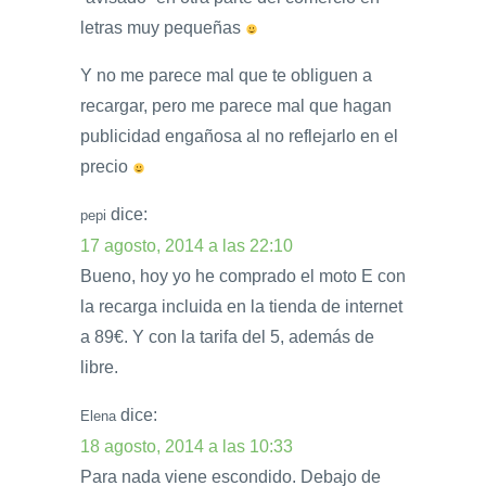
letras muy pequeñas
Y no me parece mal que te obliguen a
recargar, pero me parece mal que hagan
publicidad engañosa al no reflejarlo en el
precio
dice:
pepi
17 agosto, 2014 a las 22:10
Bueno, hoy yo he comprado el moto E con
la recarga incluida en la tienda de internet
a 89€. Y con la tarifa del 5, además de
libre.
dice:
Elena
18 agosto, 2014 a las 10:33
Para nada viene escondido. Debajo de