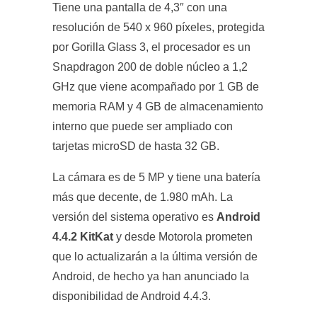
Tiene una pantalla de 4,3″ con una
resolución de 540 x 960 píxeles, protegida
por Gorilla Glass 3, el procesador es un
Snapdragon 200 de doble núcleo a 1,2
GHz que viene acompañado por 1 GB de
memoria RAM y 4 GB de almacenamiento
interno que puede ser ampliado con
tarjetas microSD de hasta 32 GB.
La cámara es de 5 MP y tiene una batería
más que decente, de 1.980 mAh. La
versión del sistema operativo es
Android
4.4.2 KitKat
y desde Motorola prometen
que lo actualizarán a la última versión de
Android, de hecho ya han anunciado la
disponibilidad de Android 4.4.3.