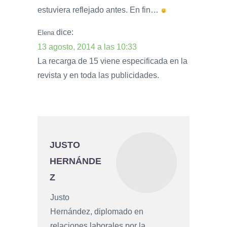
estuviera reflejado antes. En fin…
dice:
Elena
13 agosto, 2014 a las 10:33
La recarga de 15 viene especificada en la
revista y en toda las publicidades.
JUSTO
HERNÁNDE
Z
Justo
Hernández, diplomado en
relaciones laborales por la