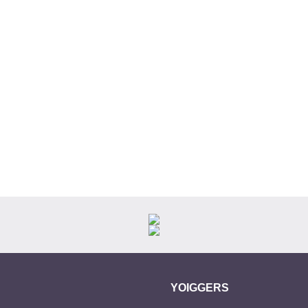
YOIGGERS