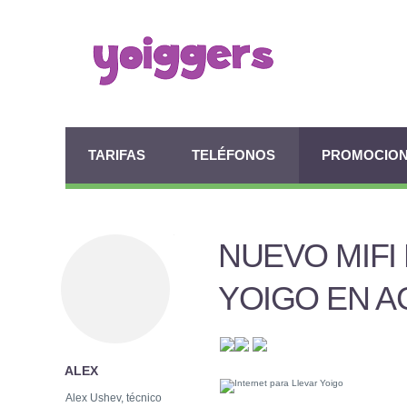
TARIFAS
TELÉFONOS
PROMOCIO
NUEVO MIFI
YOIGO EN 
ALEX
Alex Ushev, técnico