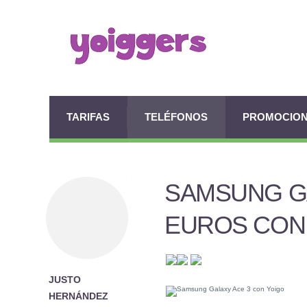
TARIFAS
TELÉFONOS
PROMOCIO
SAMSUNG GA
EUROS CON
JUSTO
HERNÁNDEZ