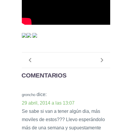
COMENTARIOS
dice:
groncho
29 abril, 2014 a las 13:07
Se sabe si van a tener algún dia, más
moviles de estos??? Llevo esperándolo
más de una semana y supuestamente