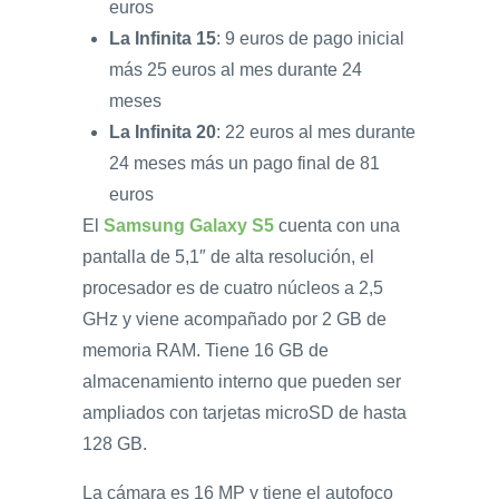
euros
La Infinita 15
: 9 euros de pago inicial
más 25 euros al mes durante 24
meses
La Infinita 20
: 22 euros al mes durante
24 meses más un pago final de 81
euros
El
Samsung Galaxy S5
cuenta con una
pantalla de 5,1″ de alta resolución, el
procesador es de cuatro núcleos a 2,5
GHz y viene acompañado por 2 GB de
memoria RAM. Tiene 16 GB de
almacenamiento interno que pueden ser
ampliados con tarjetas microSD de hasta
128 GB.
La cámara es 16 MP y tiene el autofoco