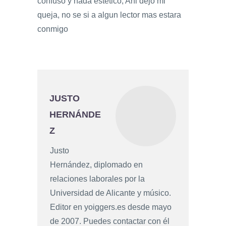
confuso y nada estetico, Ahi dejo mi
queja, no se si a algun lector mas estara
conmigo
JUSTO
HERNÁNDE
Z
Justo
Hernández, diplomado en
relaciones laborales por la
Universidad de Alicante y músico.
Editor en yoiggers.es desde mayo
de 2007. Puedes contactar con él