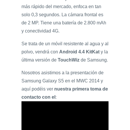
más rápido del mercado, enfoca en tan
solo 0,3 segundos. La cámara frontal es
de 2 MP. Tiene una batería de 2.800 mAh
y conectividad 4G.
Se trata de un móvil resistente al agua y al
polvo, vendrá con
Android 4.4 KitKat
y la
última versión de
TouchWiz
de Samsung.
Nosotros asistimos a la presentación de
Samsung Galaxy S5 en el MWC 2014 y
aquí podéis ver
nuestra primera toma de
contacto con el
: