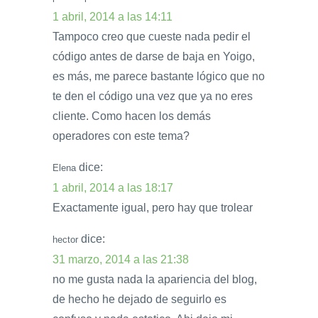
1 abril, 2014 a las 14:11
Tampoco creo que cueste nada pedir el
código antes de darse de baja en Yoigo,
es más, me parece bastante lógico que no
te den el código una vez que ya no eres
cliente. Como hacen los demás
operadores con este tema?
dice:
Elena
1 abril, 2014 a las 18:17
Exactamente igual, pero hay que trolear
dice:
hector
31 marzo, 2014 a las 21:38
no me gusta nada la apariencia del blog,
de hecho he dejado de seguirlo es