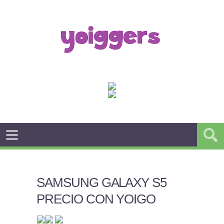
SAMSUNG GALAXY S5
PRECIO CON YOIGO