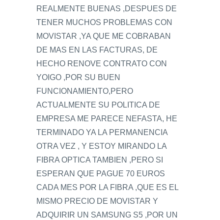
REALMENTE BUENAS ,DESPUES DE
TENER MUCHOS PROBLEMAS CON
MOVISTAR ,YA QUE ME COBRABAN
DE MAS EN LAS FACTURAS, DE
HECHO RENOVE CONTRATO CON
YOIGO ,POR SU BUEN
FUNCIONAMIENTO,PERO
ACTUALMENTE SU POLITICA DE
EMPRESA ME PARECE NEFASTA, HE
TERMINADO YA LA PERMANENCIA
OTRA VEZ , Y ESTOY MIRANDO LA
FIBRA OPTICA TAMBIEN ,PERO SI
ESPERAN QUE PAGUE 70 EUROS
CADA MES POR LA FIBRA ,QUE ES EL
MISMO PRECIO DE MOVISTAR Y
ADQUIRIR UN SAMSUNG S5 ,POR UN