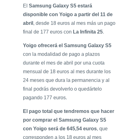
El
Samsung Galaxy S5 estará
disponible con Yoigo a partir del 11 de
abril
, desde 18 euros al mes más un pago
final de 177 euros con
La Infinita 25
.
Yoigo ofrecerá el Samsung Galaxy S5
con la modalidad de pago a plazos
durante el mes de abril por una cuota
mensual de 18 euros al mes durante los
24 meses que dura la permanencia y al
final podrás devolverlo o quedártelo
pagando 177 euros.
El pago total que tendremos que hacer
por comprar el Samsung Galaxy S5
con Yoigo será de 645,54 euros
, que
corresponden a los 18 euros al mes