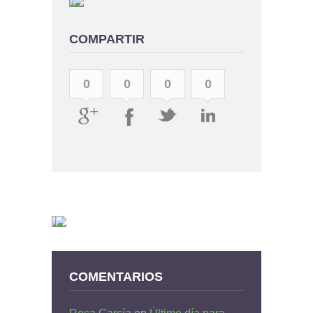
COMPARTIR
0
0
0
0
COMENTARIOS