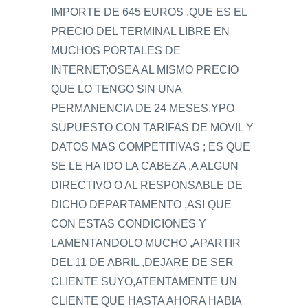
IMPORTE DE 645 EUROS ,QUE ES EL
PRECIO DEL TERMINAL LIBRE EN
MUCHOS PORTALES DE
INTERNET;OSEA AL MISMO PRECIO
QUE LO TENGO SIN UNA
PERMANENCIA DE 24 MESES,YPO
SUPUESTO CON TARIFAS DE MOVIL Y
DATOS MAS COMPETITIVAS ; ES QUE
SE LE HA IDO LA CABEZA ,A ALGUN
DIRECTIVO O AL RESPONSABLE DE
DICHO DEPARTAMENTO ,ASI QUE
CON ESTAS CONDICIONES Y
LAMENTANDOLO MUCHO ,APARTIR
DEL 11 DE ABRIL ,DEJARE DE SER
CLIENTE SUYO,ATENTAMENTE UN
CLIENTE QUE HASTA AHORA HABIA