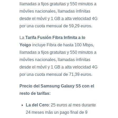
llamadas a fijos gratuitas y 550 minutos a
móviles nacionales, llamadas infinitas
desde el móvil y 1 GB a alta velocidad 4G
por una cuota mensual de 59,29 euros.
La
Tarifa Fusión Fibra Infinita a lo
Yoigo
incluye Fibra de hasta 100 Mbps,
llamadas a fijos gratuitas y 550 minutos a
móviles nacionales, llamadas infinitas
desde el móvil y 1 GB a alta velocidad 4G
por una cuota mensual de 71,39 euros.
Precio del Samsung Galaxy S5 con el
resto de tarifas:
La del Cero
: 25 euros al mes durante
24 meses más un pago final de 9