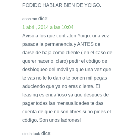
PODIDO HABLAR BIEN DE YOIGO.
dice:
anonimo
1 abril, 2014 a las 10:04
Aviso a los que contraten Yoigo: una vez
pasada la permanencia y ANTES de
darse de baja como cliente ( en el caso de
querer hacerlo, claro) pedir el código de
desbloqueo del móvil ya que una vez que
te vas no te lo dan o te ponen mil pegas
aduciendo que ya no eres cliente. El
leasing es engañoso ya que despues de
pagar todas las mensualidades te das
cuenta de que no son libres si no pides el
código. Son unos ladrones!
dice:
pinchitopk