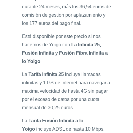
durante 24 meses, más los 36,54 euros de
comisión de gestión por aplazamiento y
los 177 euros del pago final.
Está disponible por este precio si nos
hacemos de Yoigo con
La Infinita 25,
Fusión Infinita y Fusión Fibra Infinita a
lo Yoigo
.
La
Tarifa Infinita 25
incluye llamadas
infinitas y 1 GB de Internet para navegar a
máxima velocidad de hasta 4G sin pagar
por el exceso de datos por una cuota
mensual de 30,25 euros.
La
Tarifa Fusión Infinita a lo
Yoigo
incluye ADSL de hasta 10 Mbps,