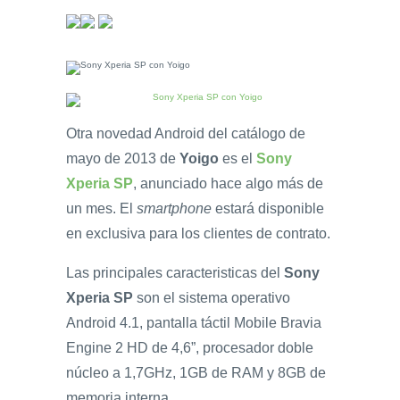
Otra novedad Android del catálogo de
mayo de 2013 de
Yoigo
es el
Sony
Xperia SP
, anunciado hace algo más de
un mes. El
smartphone
estará disponible
en exclusiva para los clientes de contrato.
Las principales caracteristicas del
Sony
Xperia SP
son el sistema operativo
Android 4.1, pantalla táctil Mobile Bravia
Engine 2 HD de 4,6”, procesador doble
núcleo a 1,7GHz, 1GB de RAM y 8GB de
memoria interna.