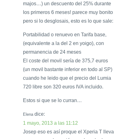
majos…) un descuento del 25% durante
los primeros 6 meses! parece muy bonito
pero si lo desglosais, esto es lo que sale:
Portabilidad o renuevo en Tarifa base,
(equivalente a la del 2 en yoigo), con
permanencia de 24 meses
El coste del movil sería de 375,7 euros
(un movil bastante inferior en todo al SP)
cuando he leido que el precio del Lumia
720 libre son 320 euros IVA incluido.
Estos si que se lo curran…
dice:
Elena
1 mayo, 2013 a las 11:12
Josep eso es así proque el Xperia T lleva