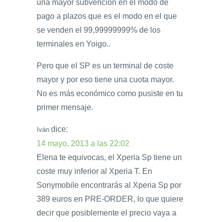
una mayor subvención en el modo de
pago a plazos que es el modo en el que
se venden el 99,99999999% de los
terminales en Yoigo..
Pero que el SP es un terminal de coste
mayor y por eso tiene una cuota mayor.
No es más económico como pusiste en tu
primer mensaje.
dice:
Iván
14 mayo, 2013 a las 22:02
Elena te equivocas, el Xperia Sp tiene un
coste muy inferior al Xperia T. En
Sonymobile encontrarás al Xperia Sp por
389 euros en PRE-ORDER, lo que quiere
decir que posiblemente el precio vaya a