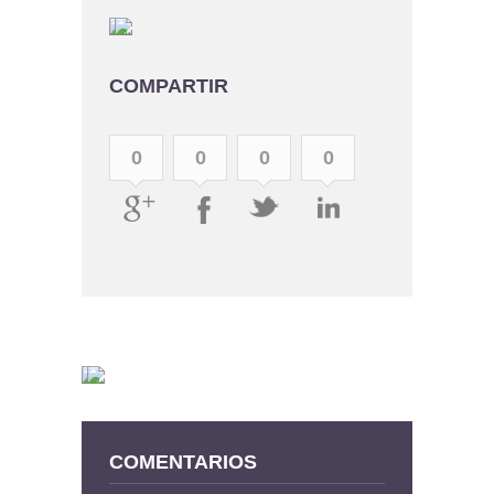
COMPARTIR
0
0
0
0
COMENTARIOS