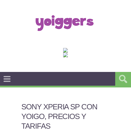
SONY XPERIA SP CON
YOIGO, PRECIOS Y
TARIFAS