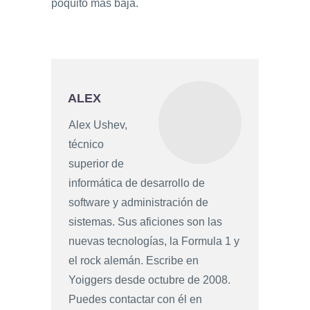
poquito mas baja.
ALEX
Alex Ushev,
técnico
superior de
informática de desarrollo de
software y administración de
sistemas. Sus aficiones son las
nuevas tecnologías, la Formula 1 y
el rock alemán. Escribe en
Yoiggers desde octubre de 2008.
Puedes contactar con él en