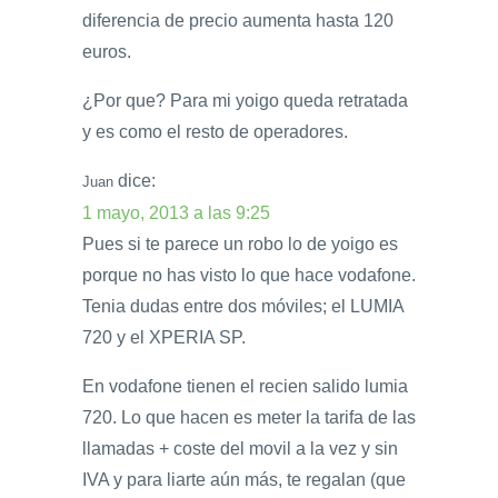
diferencia de precio aumenta hasta 120
euros.
¿Por que? Para mi yoigo queda retratada
y es como el resto de operadores.
dice:
Juan
1 mayo, 2013 a las 9:25
Pues si te parece un robo lo de yoigo es
porque no has visto lo que hace vodafone.
Tenia dudas entre dos móviles; el LUMIA
720 y el XPERIA SP.
En vodafone tienen el recien salido lumia
720. Lo que hacen es meter la tarifa de las
llamadas + coste del movil a la vez y sin
IVA y para liarte aún más, te regalan (que