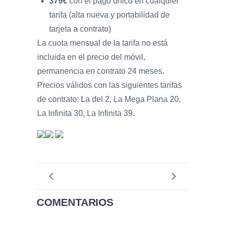
379€
con el pago único en cualquier
tarifa (alta nueva y portabilidad de
tarjeta a contrato)
La cuota mensual de la tarifa no está
incluida en el precio del móvil,
permanencia en contrato 24 meses.
Precios válidos con las siguientes tarifas
de contrato: La del 2, La Mega Plana 20,
La Infinita 30, La Infinita 39.
COMENTARIOS