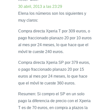
30 abril, 2013 a las 23:29
Elena los números son los siguientes y
muy claros:
Compra directa Xperia T por 309 euros, o
pago fraccionado planazo 20 por 10 euros
al mes por 24 meses, lo que hace que el
móvil te cueste 240 euros.
Compra directa Xperia SP por 379 euros,
o pago fraccionado planazo 20 por 15
euros al mes por 24 meses, lo que hace
que el móvil te cueste 360 euros.
Resumen: Si compro el SP en un solo
pago la diferencia de precio con el Xperia
T es de 70 euros, en compra a plazos la