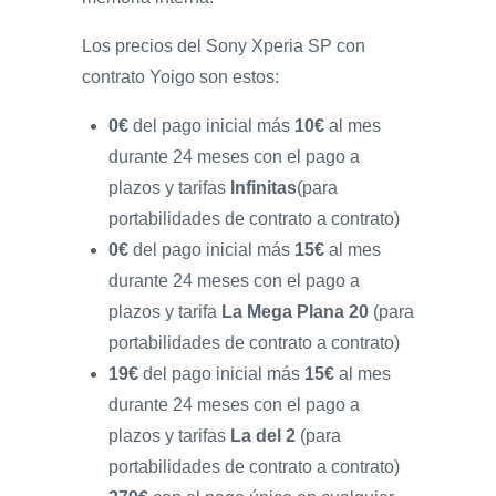
Los precios del Sony Xperia SP con
contrato Yoigo son estos:
0€
del pago inicial más
10€
al mes
durante 24 meses con el pago a
plazos y tarifas
Infinitas
(para
portabilidades de contrato a contrato)
0€
del pago inicial más
15€
al mes
durante 24 meses con el pago a
plazos y tarifa
La Mega Plana 20
(para
portabilidades de contrato a contrato)
19€
del pago inicial más
15€
al mes
durante 24 meses con el pago a
plazos y tarifas
La del 2
(para
portabilidades de contrato a contrato)