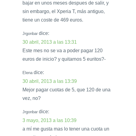
bajar en unos meses despues de salir, y
sin embargo, el Xperia T, más antiguo,
tiene un coste de 469 euros.
dice:
Jrgonbar
30 abril, 2013 a las 13:31
Este mes no se va a poder pagar 120
euros de inicio? y quitarnos 5 euritos?-
dice:
Elena
30 abril, 2013 a las 13:39
Mejor pagar cuotas de 5, que 120 de una
vez, no?
dice:
Jrgonbar
3 mayo, 2013 a las 10:39
a mí me gusta mas lo tener una cuota un