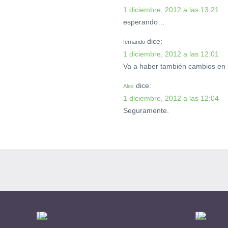
1 diciembre, 2012 a las 13:21
esperando…
dice:
fernando
1 diciembre, 2012 a las 12:01
Va a haber también cambios en 
dice:
Alex
1 diciembre, 2012 a las 12:04
Seguramente.