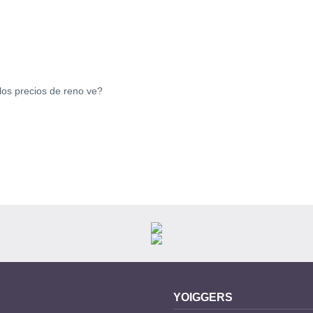
los precios de reno ve?
YOIGGERS