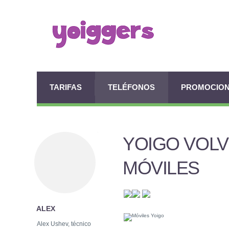
TARIFAS
TELÉFONOS
PROMOCIO
YOIGO VOL
MÓVILES
ALEX
Alex Ushev, técnico