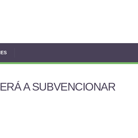
NES
VERÁ A SUBVENCIONAR