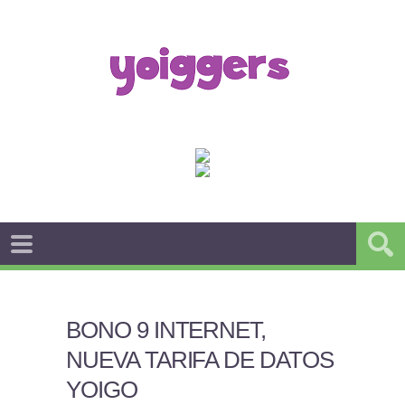
BONO 9 INTERNET,
NUEVA TARIFA DE DATOS
YOIGO