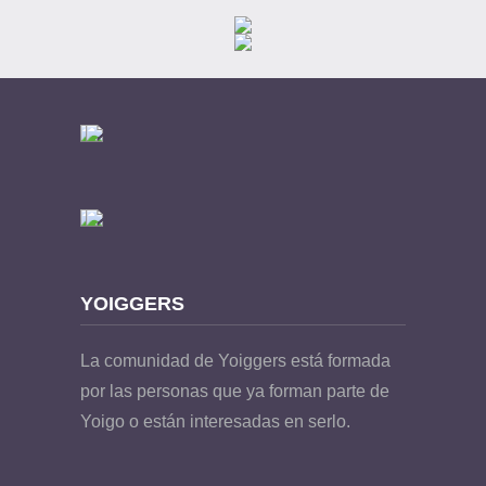
YOIGGERS
La comunidad de Yoiggers está formada
por las personas que ya forman parte de
Yoigo o están interesadas en serlo.