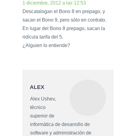
1 diciembre, 2012 a las 12:53
Descatalogan el Bono 8 en prepago, y
sacan el Bono 9, pero sólo en contrato.
En lugar del Bono 8 prepago, sacan la
ridícula tarifa del 5.
¿Alguien lo entiende?
ALEX
Alex Ushev,
técnico
superior de
informática de desarrollo de
software y administración de