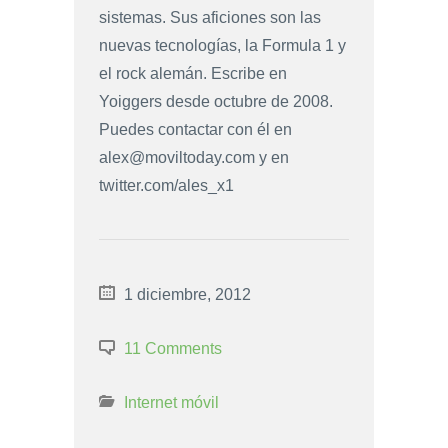
sistemas. Sus aficiones son las
nuevas tecnologías, la Formula 1 y
el rock alemán. Escribe en
Yoiggers desde octubre de 2008.
Puedes contactar con él en
alex@moviltoday.com
y en
twitter.com/ales_x1
1 diciembre, 2012
11 Comments
Internet móvil