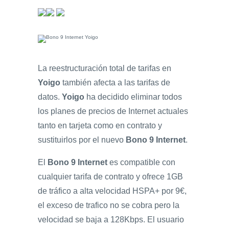
La reestructuración total de tarifas en
Yoigo
también afecta a las tarifas de
datos.
Yoigo
ha decidido eliminar todos
los planes de precios de Internet actuales
tanto en tarjeta como en contrato y
sustituirlos por el nuevo
Bono 9 Internet
.
El
Bono 9 Internet
es compatible con
cualquier tarifa de contrato y ofrece 1GB
de tráfico a alta velocidad HSPA+ por 9€,
el exceso de trafico no se cobra pero la
velocidad se baja a 128Kbps. El usuario