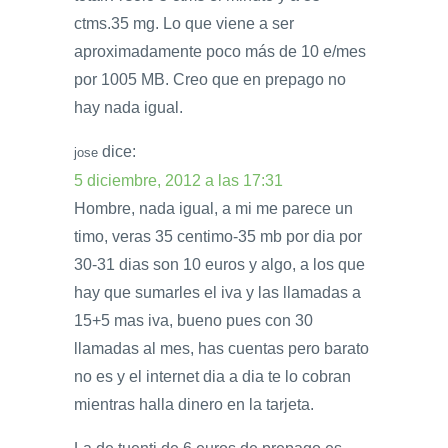
ctms.35 mg. Lo que viene a ser
aproximadamente poco más de 10 e/mes
por 1005 MB. Creo que en prepago no
hay nada igual.
dice:
jose
5 diciembre, 2012 a las 17:31
Hombre, nada igual, a mi me parece un
timo, veras 35 centimo-35 mb por dia por
30-31 dias son 10 euros y algo, a los que
hay que sumarles el iva y las llamadas a
15+5 mas iva, bueno pues con 30
llamadas al mes, has cuentas pero barato
no es y el internet dia a dia te lo cobran
mientras halla dinero en la tarjeta.