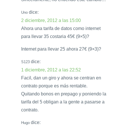
dice:
Uno
2 diciembre, 2012 a las 15:00
Ahora una tarifa de datos como internet
para llevar 35 costaria 45€ (9×5)?
Internet para llevar 25 ahora 27€ (9×3)?
dice:
S123
1 diciembre, 2012 a las 22:52
Facil, dan un giro y ahora se centran en
contrato porque es más rentable.
Quitando bonos en prepago y poniendo la
tarifa del 5 obligan a la gente a pasarse a
contrato.
dice:
Hugo