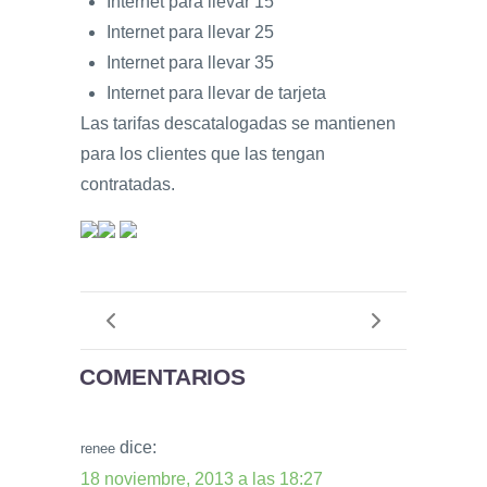
Internet para llevar 15
Internet para llevar 25
Internet para llevar 35
Internet para llevar de tarjeta
Las tarifas descatalogadas se mantienen
para los clientes que las tengan
contratadas.
COMENTARIOS
dice:
renee
18 noviembre, 2013 a las 18:27