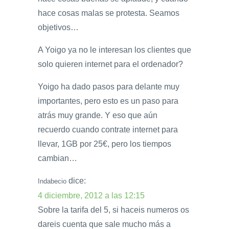
hace cosas malas se protesta. Seamos
objetivos…
A Yoigo ya no le interesan los clientes que
solo quieren internet para el ordenador?
Yoigo ha dado pasos para delante muy
importantes, pero esto es un paso para
atrás muy grande. Y eso que aún
recuerdo cuando contrate internet para
llevar, 1GB por 25€, pero los tiempos
cambian…
dice:
Indabecio
4 diciembre, 2012 a las 12:15
Sobre la tarifa del 5, si haceis numeros os
dareis cuenta que sale mucho más a