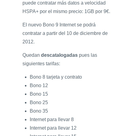
puede contratar más datos a velocidad
HSPA+ por el mismo precio: 1GB por 9€.
El nuevo Bono 9 Internet se podrá
contratar a partir del 10 de diciembre de
2012.
Quedan
descatalogadas
pues las
siguientes tarifas:
Bono 8 tarjeta y contrato
Bono 12
Bono 15
Bono 25
Bono 35
Internet para llevar 8
Internet para llevar 12