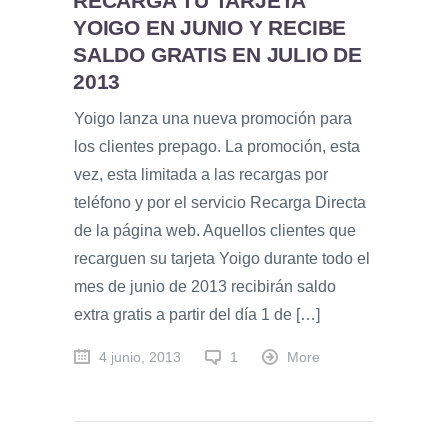
RECARGA TU TARJETA
YOIGO EN JUNIO Y RECIBE
SALDO GRATIS EN JULIO DE
2013
Yoigo lanza una nueva promoción para
los clientes prepago. La promoción, esta
vez, esta limitada a las recargas por
teléfono y por el servicio Recarga Directa
de la página web. Aquellos clientes que
recarguen su tarjeta Yoigo durante todo el
mes de junio de 2013 recibirán saldo
extra gratis a partir del día 1 de […]
4 junio, 2013
1
More