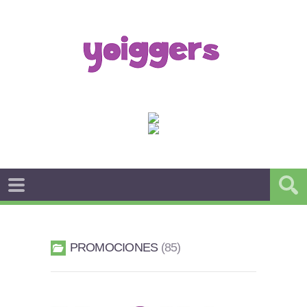
PROMOCIONES
85