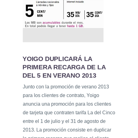
YOIGO DUPLICARÁ LA
PRIMERA RECARGA DE LA
DEL 5 EN VERANO 2013
Junto con la promoción de verano 2013
para los clientes de contrato, Yoigo
anuncia una promoción para los clientes
de tarjeta que contraten tarifa La del Cinco
entre el 1 de julio y el 31 de agosto de
2013. La promoción consiste en duplicar