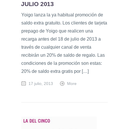
JULIO 2013
Yoigo lanza la ya habitual promoción de
saldo extra gratuito. Los clientes de tarjeta
prepago de Yoigo que realicen una
recarga antes del 18 de julio de 2013 a
través de cualquier canal de venta
recibirán un 20% de saldo de regalo. Las
condiciones de la promoción son estas:
20% de saldo extra gratis por […]
17 julio, 2013
More