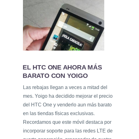
EL HTC ONE AHORA MÁS
BARATO CON YOIGO
Las rebajas llegan a veces a mitad del
mes. Yoigo ha decidido mejorar el precio
del HTC One y venderlo aun más barato
en las tiendas físicas exclusivas.
Recordamos que este móvil destaca por
incorporar soporte para las redes LTE de