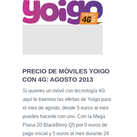
PRECIO DE MÓVILES YOIGO
CON 4G: AGOSTO 2013
Si quieres un móvil con tecnología 4G
aquí te traemos las ofertas de Yoigo para
el mes de agosto, desde 5 euros al mes
puedes hacerte con uno. Con la Mega
Plana 20 BlackBerry Q5 por 0 euros de
pago inicial y 5 euros al mes durante 24