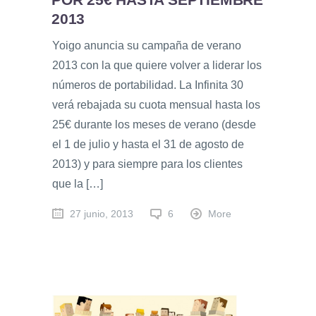
2013
Yoigo anuncia su campaña de verano
2013 con la que quiere volver a liderar los
números de portabilidad. La Infinita 30
verá rebajada su cuota mensual hasta los
25€ durante los meses de verano (desde
el 1 de julio y hasta el 31 de agosto de
2013) y para siempre para los clientes
que la […]
27 junio, 2013
6
More