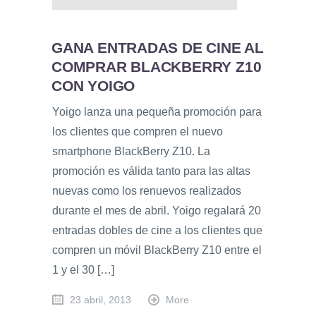
GANA ENTRADAS DE CINE AL
COMPRAR BLACKBERRY Z10
CON YOIGO
Yoigo lanza una pequeña promoción para
los clientes que compren el nuevo
smartphone BlackBerry Z10. La
promoción es válida tanto para las altas
nuevas como los renuevos realizados
durante el mes de abril. Yoigo regalará 20
entradas dobles de cine a los clientes que
compren un móvil BlackBerry Z10 entre el
1 y el 30 […]
23 abril, 2013
More