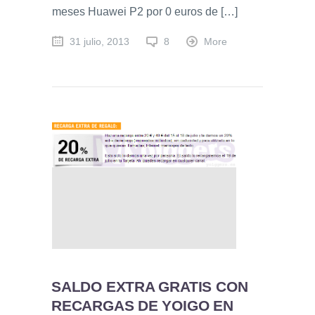
meses Huawei P2 por 0 euros de […]
31 julio, 2013
8
More
SALDO EXTRA GRATIS CON
RECARGAS DE YOIGO EN