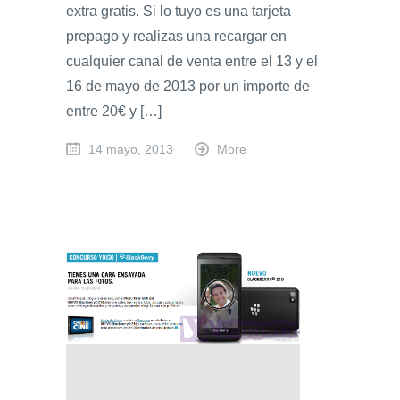
extra gratis. Si lo tuyo es una tarjeta
prepago y realizas una recargar en
cualquier canal de venta entre el 13 y el
16 de mayo de 2013 por un importe de
entre 20€ y […]
14 mayo, 2013
More