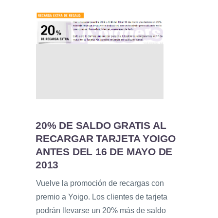
20% DE SALDO GRATIS AL
RECARGAR TARJETA YOIGO
ANTES DEL 16 DE MAYO DE
2013
Vuelve la promoción de recargas con
premio a Yoigo. Los clientes de tarjeta
podrán llevarse un 20% más de saldo