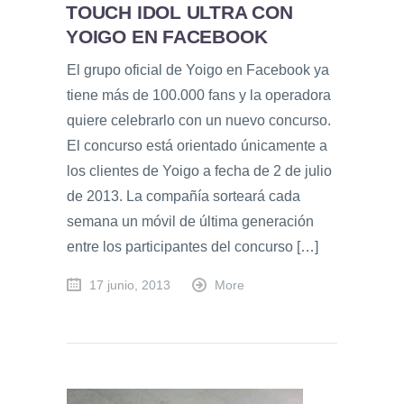
TOUCH IDOL ULTRA CON
YOIGO EN FACEBOOK
El grupo oficial de Yoigo en Facebook ya
tiene más de 100.000 fans y la operadora
quiere celebrarlo con un nuevo concurso.
El concurso está orientado únicamente a
los clientes de Yoigo a fecha de 2 de julio
de 2013. La compañía sorteará cada
semana un móvil de última generación
entre los participantes del concurso […]
17 junio, 2013
More