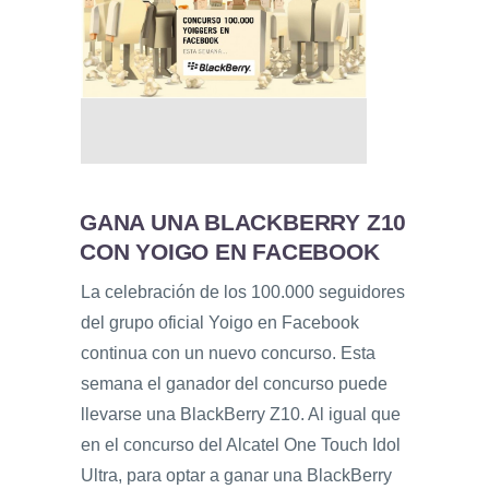
GANA UNA BLACKBERRY Z10
CON YOIGO EN FACEBOOK
La celebración de los 100.000 seguidores
del grupo oficial Yoigo en Facebook
continua con un nuevo concurso. Esta
semana el ganador del concurso puede
llevarse una BlackBerry Z10. Al igual que
en el concurso del Alcatel One Touch Idol
Ultra, para optar a ganar una BlackBerry