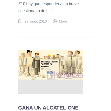
Z10 hay que responder a un breve
cuestionario de […]
27 junio, 2013
More
GANA UN ALCATEL ONE