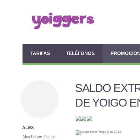
TARIFAS
TELÉFONOS
PROMOCIO
SALDO EXT
DE YOIGO EN
ALEX
Alex Ushev, técnico