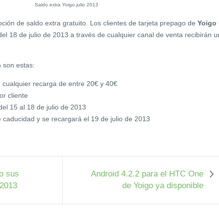
ción de saldo extra gratuito. Los clientes de tarjeta prepago de
Yoigo
el 18 de julio de 2013 a través de cualquier canal de venta recibirán u
 son estas:
r cualquier recarga de entre 20€ y 40€
r cliente
el 15 al 18 de julio de 2013
e caducidad y se recargará el 19 de julio de 2013
o sus
Android 4.2.2 para el HTC One
 2013
de Yoigo ya disponible