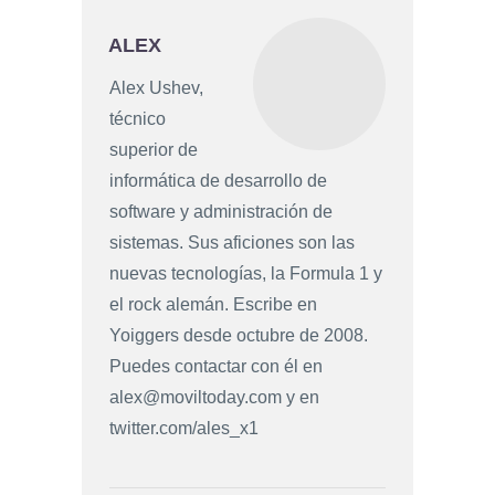
ALEX
Alex Ushev,
técnico
superior de
informática de desarrollo de
software y administración de
sistemas. Sus aficiones son las
nuevas tecnologías, la Formula 1 y
el rock alemán. Escribe en
Yoiggers desde octubre de 2008.
Puedes contactar con él en
alex@moviltoday.com
y en
twitter.com/ales_x1