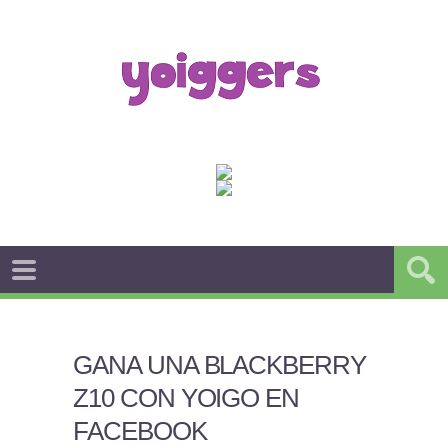
GANA UNA BLACKBERRY
Z10 CON YOIGO EN
FACEBOOK