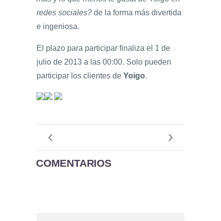
redes sociales?
de la forma más divertida
e ingeniosa.
El plazo para participar finaliza el 1 de
julio de 2013 a las 00:00. Solo pueden
participar los clientes de
Yoigo
.
COMENTARIOS