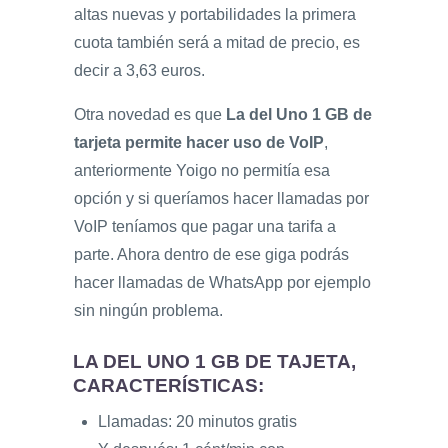
altas nuevas y portabilidades la primera
cuota también será a mitad de precio, es
decir a 3,63 euros.
Otra novedad es que
La del Uno 1 GB de
tarjeta permite hacer uso de VoIP
,
anteriormente Yoigo no permitía esa
opción y si queríamos hacer llamadas por
VoIP teníamos que pagar una tarifa a
parte. Ahora dentro de ese giga podrás
hacer llamadas de WhatsApp por ejemplo
sin ningún problema.
LA DEL UNO 1 GB DE TAJETA,
CARACTERÍSTICAS:
Llamadas: 20 minutos gratis