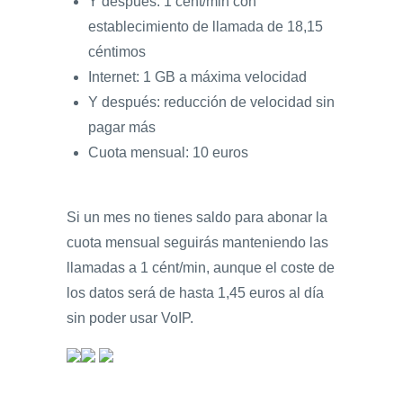
Y después: 1 cént/min con
establecimiento de llamada de 18,15
céntimos
Internet: 1 GB a máxima velocidad
Y después: reducción de velocidad sin
pagar más
Cuota mensual: 10 euros
Si un mes no tienes saldo para abonar la
cuota mensual seguirás manteniendo las
llamadas a 1 cént/min, aunque el coste de
los datos será de hasta 1,45 euros al día
sin poder usar VoIP.