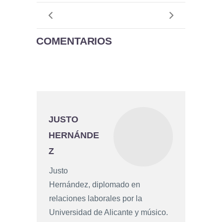
COMENTARIOS
JUSTO
HERNÁNDE
Z
Justo
Hernández, diplomado en
relaciones laborales por la
Universidad de Alicante y músico.