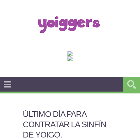
ÚLTIMO DÍA PARA
CONTRATAR LA SINFÍN
DE YOIGO
.