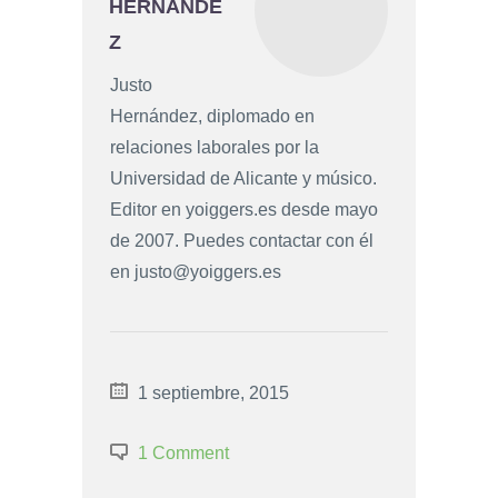
HERNÁNDE
Z
Justo
Hernández, diplomado en
relaciones laborales por la
Universidad de Alicante y músico.
Editor en yoiggers.es desde mayo
de 2007. Puedes contactar con él
en
justo@yoiggers.es
1 septiembre, 2015
1 Comment