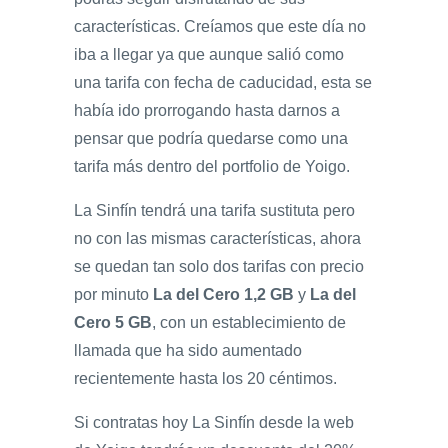
características. Creíamos que este día no
iba a llegar ya que aunque salió como
una tarifa con fecha de caducidad, esta se
había ido prorrogando hasta darnos a
pensar que podría quedarse como una
tarifa más dentro del portfolio de Yoigo.
La Sinfín tendrá una tarifa sustituta pero
no con las mismas características, ahora
se quedan tan solo dos tarifas con precio
por minuto
La del Cero 1,2 GB
y
La del
Cero 5 GB
, con un establecimiento de
llamada que ha sido aumentado
recientemente hasta los 20 céntimos.
Si contratas hoy La Sinfín desde la web