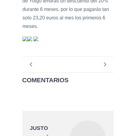
de Yoigo tendrás un descuento del 20%
durante 6 meses, por lo que pagarás tan
solo 23,20 euros al mes los primeros 6
meses.
COMENTARIOS
JUSTO