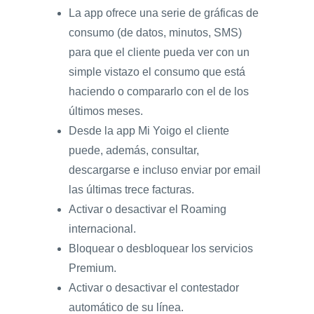
La app ofrece una serie de gráficas de
consumo (de datos, minutos, SMS)
para que el cliente pueda ver con un
simple vistazo el consumo que está
haciendo o compararlo con el de los
últimos meses.
Desde la app Mi Yoigo el cliente
puede, además, consultar,
descargarse e incluso enviar por email
las últimas trece facturas.
Activar o desactivar el Roaming
internacional.
Bloquear o desbloquear los servicios
Premium.
Activar o desactivar el contestador
automático de su línea.