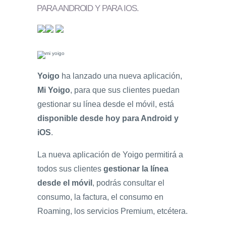
PARA ANDROID Y PARA IOS
.
Yoigo
ha lanzado una nueva aplicación,
Mi Yoigo
, para que sus clientes puedan
gestionar su línea desde el móvil, está
disponible desde hoy para Android y
iOS
.
La nueva aplicación de Yoigo permitirá a
todos sus clientes
gestionar la línea
desde el móvil
, podrás consultar el
consumo, la factura, el consumo en
Roaming, los servicios Premium, etcétera.