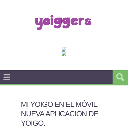
MI YOIGO EN EL MÓVIL,
NUEVA APLICACIÓN DE
YOIGO
.