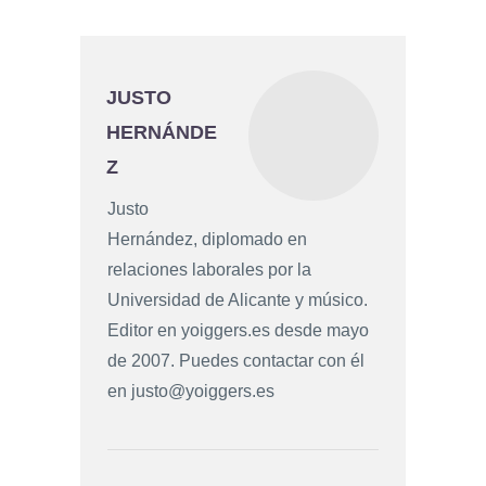
JUSTO
HERNÁNDE
Z
Justo
Hernández, diplomado en
relaciones laborales por la
Universidad de Alicante y músico.
Editor en yoiggers.es desde mayo
de 2007. Puedes contactar con él
en
justo@yoiggers.es