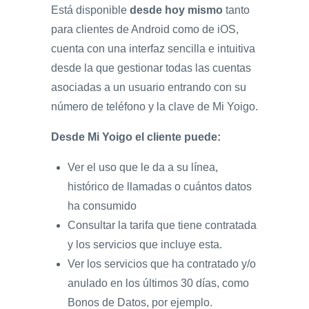
Está disponible
desde hoy mismo
tanto
para clientes de Android como de iOS,
cuenta con una interfaz sencilla e intuitiva
desde la que gestionar todas las cuentas
asociadas a un usuario entrando con su
número de teléfono y la clave de Mi Yoigo.
Desde Mi Yoigo el cliente puede:
Ver el uso que le da a su línea,
histórico de llamadas o cuántos datos
ha consumido
Consultar la tarifa que tiene contratada
y los servicios que incluye esta.
Ver los servicios que ha contratado y/o
anulado en los últimos 30 días, como
Bonos de Datos, por ejemplo.