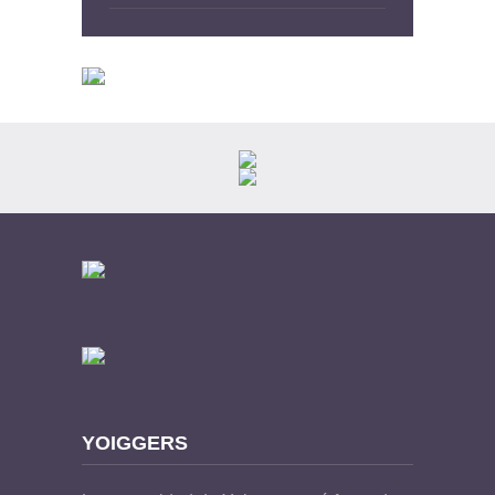
YOIGGERS