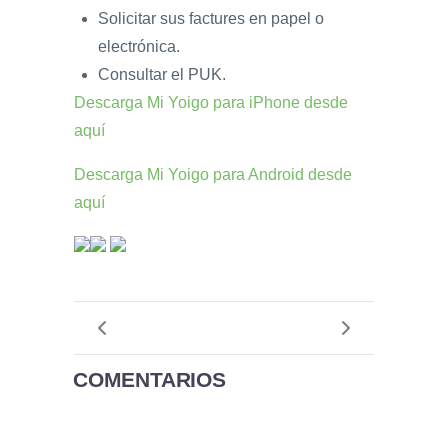
Solicitar sus factures en papel o
electrónica.
Consultar el PUK.
Descarga Mi Yoigo para iPhone desde
aquí
Descarga Mi Yoigo para Android desde
aquí
COMENTARIOS