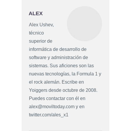
ALEX
Alex Ushev,
técnico
superior de
informática de desarrollo de
software y administración de
sistemas. Sus aficiones son las
nuevas tecnologías, la Formula 1 y
el rock alemán. Escribe en
Yoiggers desde octubre de 2008.
Puedes contactar con él en
alex@moviltoday.com
y en
twitter.com/ales_x1