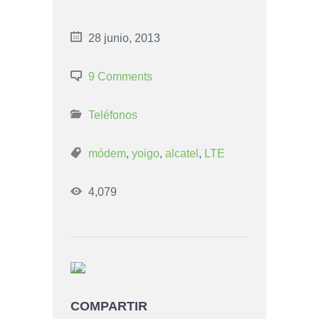
28 junio, 2013
9 Comments
Teléfonos
módem
,
yoigo
,
alcatel
,
LTE
4,079
COMPARTIR