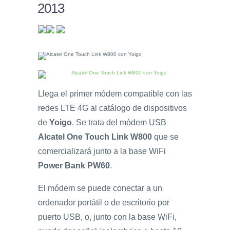
2013
Llega el primer módem compatible con las
redes LTE 4G al catálogo de dispositivos
de
Yoigo
. Se trata del módem USB
Alcatel One Touch Link W800
que se
comercializará junto a la base WiFi
Power Bank PW60
.
El módem se puede conectar a un
ordenador portátil o de escritorio por
puerto USB, o, junto con la base WiFi,