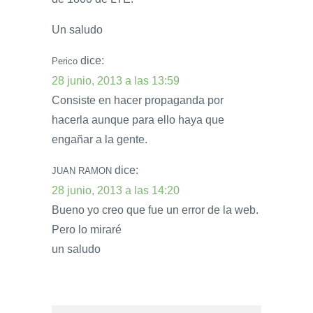
Un saludo
dice:
Perico
28 junio, 2013 a las 13:59
Consiste en hacer propaganda por
hacerla aunque para ello haya que
engañar a la gente.
dice:
JUAN RAMON
28 junio, 2013 a las 14:20
Bueno yo creo que fue un error de la web.
Pero lo miraré
un saludo