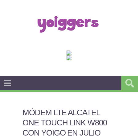
MÓDEM LTE ALCATEL
ONE TOUCH LINK W800
CON YOIGO EN JULIO