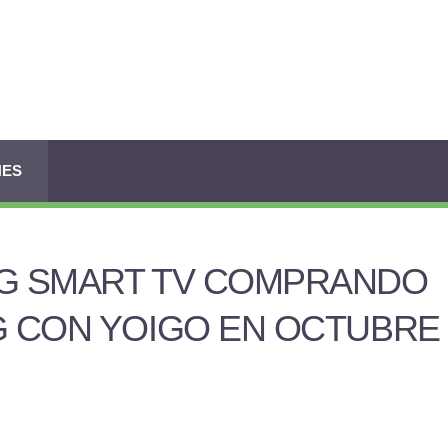
NES
LG SMART TV COMPRANDO
G CON YOIGO EN OCTUBRE