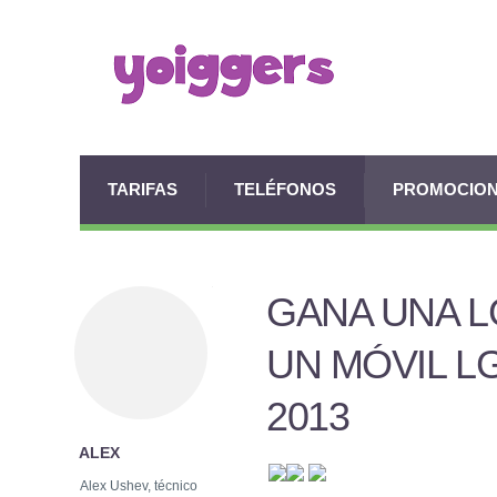
TARIFAS
TELÉFONOS
PROMOCIO
GANA UNA 
UN MÓVIL L
2013
ALEX
Alex Ushev, técnico