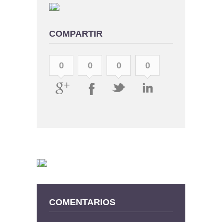
COMPARTIR
0
0
0
0
COMENTARIOS