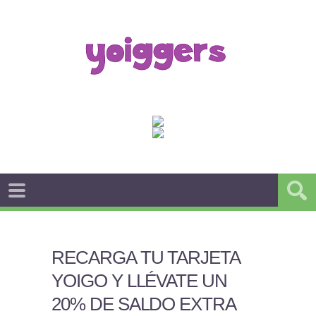
RECARGA TU TARJETA
YOIGO Y LLÉVATE UN
20% DE SALDO EXTRA