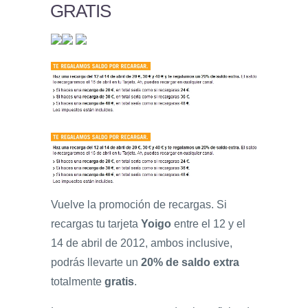
GRATIS
Vuelve la promoción de recargas. Si
recargas tu tarjeta
Yoigo
entre el 12 y el
14 de abril de 2012, ambos inclusive,
podrás llevarte un
20% de saldo extra
totalmente
gratis
.