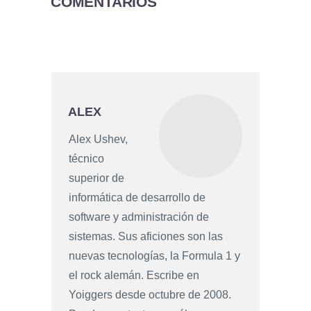
COMENTARIOS
ALEX
Alex Ushev,
técnico
superior de
informática de desarrollo de
software y administración de
sistemas. Sus aficiones son las
nuevas tecnologías, la Formula 1 y
el rock alemán. Escribe en
Yoiggers desde octubre de 2008.