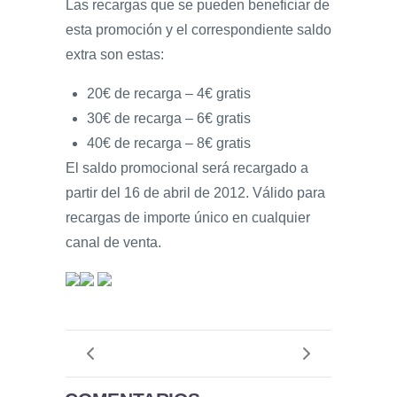
Las recargas que se pueden beneficiar de
esta promoción y el correspondiente saldo
extra son estas:
20€ de recarga – 4€ gratis
30€ de recarga – 6€ gratis
40€ de recarga – 8€ gratis
El saldo promocional será recargado a
partir del 16 de abril de 2012. Válido para
recargas de importe único en cualquier
canal de venta.