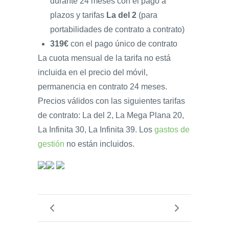
durante 24 meses con el pago a
plazos y tarifas
La del 2
(para
portabilidades de contrato a contrato)
319€
con el pago único de contrato
La cuota mensual de la tarifa no está
incluida en el precio del móvil,
permanencia en contrato 24 meses.
Precios válidos con las siguientes tarifas
de contrato: La del 2, La Mega Plana 20,
La Infinita 30, La Infinita 39. Los
gastos de
gestión
no están incluidos.