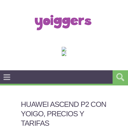
HUAWEI ASCEND P2 CON
YOIGO, PRECIOS Y
TARIFAS