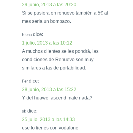
29 junio, 2013 a las 20:20
Si se pusiera en renuevo también a 5€ al
mes seria un bombazo.
dice:
Elena
1 julio, 2013 a las 10:12
A muchos clientes se les pondrá, las
condiciones de Renuevo son muy
similares a las de portabilidad.
dice:
Fer
28 junio, 2013 a las 15:22
Y del huawei ascend mate nada?
dice:
sk
25 julio, 2013 a las 14:33
ese lo tienes con vodafone