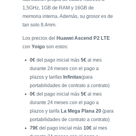
1,5GHz, 1GB de RAM y 16GB de
memoria interna. Además, su grosor es de
tan solo 8,4mm.
Los precios del
Huawei Ascend P2 LTE
con
Yoigo
son estos:
0€
del pago inicial más
5€
al mes
durante 24 meses con el pago a
plazos y tarifas
Infinitas
(para
portabilidades de contrato a contrato)
0€
del pago inicial más
5€
al mes
durante 24 meses con el pago a
plazos y tarifa
La Mega Plana 20
(para
portabilidades de contrato a contrato)
79€
del pago inicial más
10€
al mes