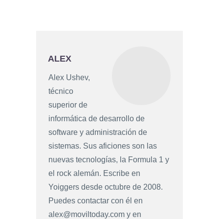
ALEX
Alex Ushev,
técnico
superior de
informática de desarrollo de
software y administración de
sistemas. Sus aficiones son las
nuevas tecnologías, la Formula 1 y
el rock alemán. Escribe en
Yoiggers desde octubre de 2008.
Puedes contactar con él en
alex@moviltoday.com
y en