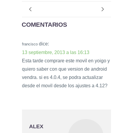
COMENTARIOS
dice:
francisco
13 septiembre, 2013 a las 16:13
Esta tarde comprare este movil en yoigo y
quiero saber con que version de android
vendra. si es 4.0.4, se podra actualizar
desde el movil desde los ajustes a 4.12?
ALEX