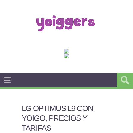
LG OPTIMUS L9 CON
YOIGO, PRECIOS Y
TARIFAS