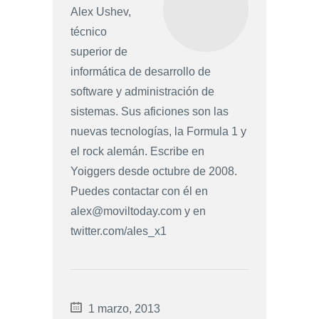
Alex Ushev,
técnico
superior de
informática de desarrollo de
software y administración de
sistemas. Sus aficiones son las
nuevas tecnologías, la Formula 1 y
el rock alemán. Escribe en
Yoiggers desde octubre de 2008.
Puedes contactar con él en
alex@moviltoday.com
y en
twitter.com/ales_x1
1 marzo, 2013