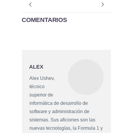
COMENTARIOS
ALEX
Alex Ushev,
técnico
superior de
informática de desarrollo de
software y administración de
sistemas. Sus aficiones son las
nuevas tecnologías, la Formula 1 y