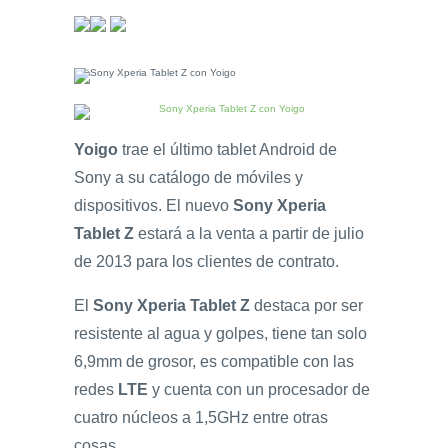
Yoigo
trae el último tablet Android de
Sony a su catálogo de móviles y
dispositivos. El nuevo
Sony Xperia
Tablet Z
estará a la venta a partir de julio
de 2013 para los clientes de contrato.
El
Sony Xperia Tablet Z
destaca por ser
resistente al agua y golpes, tiene tan solo
6,9mm de grosor, es compatible con las
redes
LTE
y cuenta con un procesador de
cuatro núcleos a 1,5GHz entre otras
cosas.