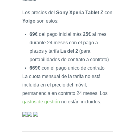
Los precios del
Sony Xperia Tablet Z
con
Yoigo
son estos:
69€
del pago inicial más
25€
al mes
durante 24 meses con el pago a
plazos y tarifa
La del 2
(para
portabilidades de contrato a contrato)
669€
con el pago único de contrato
La cuota mensual de la tarifa no está
incluida en el precio del móvil,
permanencia en contrato 24 meses. Los
gastos de gestión
no están incluidos.