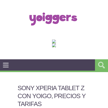
SONY XPERIA TABLET Z
CON YOIGO, PRECIOS Y
TARIFAS