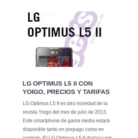
LG OPTIMUS L5 II CON
YOIGO, PRECIOS Y TARIFAS
LG Optimus L5 II es otra novedad de la
revista Yoigo del mes de julio de 2013.
Este smartphone de gama media estará
disponible tanto en prepago como en
contrato. El LG Optimus L5 II destaca por