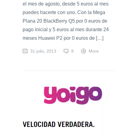
el mes de agosto, desde 5 euros al mes
puedes hacerte con uno. Con la Mega
Plana 20 BlackBerry Q5 por 0 euros de
pago inicial y 5 euros al mes durante 24
meses Huawei P2 por 0 euros de […]
31 julio, 2013
8
More