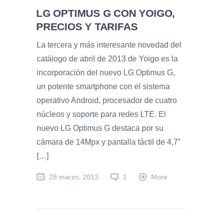
LG OPTIMUS G CON YOIGO,
PRECIOS Y TARIFAS
La tercera y más interesante novedad del
catálogo de abril de 2013 de Yoigo es la
incorporación del nuevo LG Optimus G,
un potente smartphone con el sistema
operativo Android, procesador de cuatro
núcleos y soporte para redes LTE. El
nuevo LG Optimus G destaca por su
cámara de 14Mpx y pantalla táctil de 4,7”
[…]
28 marzo, 2013
1
More