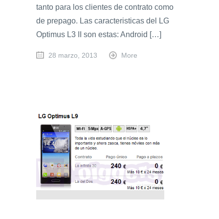
tanto para los clientes de contrato como
de prepago. Las caracteristicas del LG
Optimus L3 II son estas: Android […]
28 marzo, 2013
More