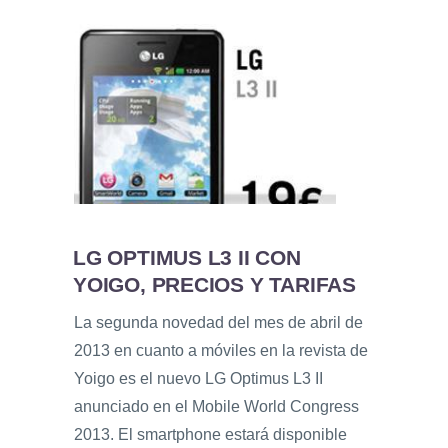
LG OPTIMUS L3 II CON
YOIGO, PRECIOS Y TARIFAS
La segunda novedad del mes de abril de
2013 en cuanto a móviles en la revista de
Yoigo es el nuevo LG Optimus L3 II
anunciado en el Mobile World Congress
2013. El smartphone estará disponible