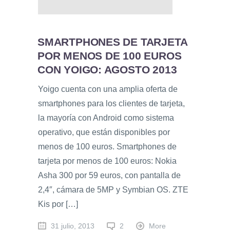
SMARTPHONES DE TARJETA
POR MENOS DE 100 EUROS
CON YOIGO: AGOSTO 2013
Yoigo cuenta con una amplia oferta de
smartphones para los clientes de tarjeta,
la mayoría con Android como sistema
operativo, que están disponibles por
menos de 100 euros. Smartphones de
tarjeta por menos de 100 euros: Nokia
Asha 300 por 59 euros, con pantalla de
2,4″, cámara de 5MP y Symbian OS. ZTE
Kis por […]
31 julio, 2013
2
More