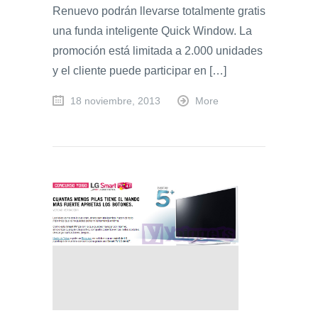
Renuevo podrán llevarse totalmente gratis
una funda inteligente Quick Window. La
promoción está limitada a 2.000 unidades
y el cliente puede participar en […]
18 noviembre, 2013
More