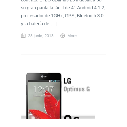
su gran pantalla táctil de 4”, Android 4.1.2,
procesador de 1GHz, GPS, Bluetooth 3.0
y la batería de […]
28 junio, 2013
More