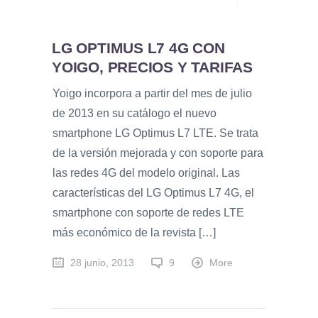
LG OPTIMUS L7 4G CON
YOIGO, PRECIOS Y TARIFAS
Yoigo incorpora a partir del mes de julio
de 2013 en su catálogo el nuevo
smartphone LG Optimus L7 LTE. Se trata
de la versión mejorada y con soporte para
las redes 4G del modelo original. Las
características del LG Optimus L7 4G, el
smartphone con soporte de redes LTE
más económico de la revista […]
28 junio, 2013
9
More