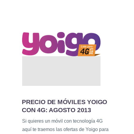
PRECIO DE MÓVILES YOIGO
CON 4G: AGOSTO 2013
Si quieres un móvil con tecnología 4G
aquí te traemos las ofertas de Yoigo para