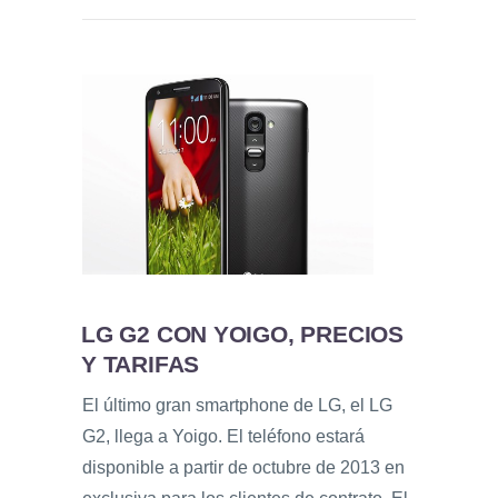
LG G2 CON YOIGO, PRECIOS
Y TARIFAS
El último gran smartphone de LG, el LG
G2, llega a Yoigo. El teléfono estará
disponible a partir de octubre de 2013 en