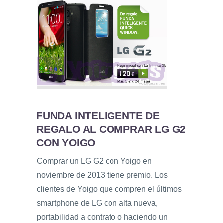
FUNDA INTELIGENTE DE
REGALO AL COMPRAR LG G2
CON YOIGO
Comprar un LG G2 con Yoigo en
noviembre de 2013 tiene premio. Los
clientes de Yoigo que compren el últimos
smartphone de LG con alta nueva,
portabilidad a contrato o haciendo un