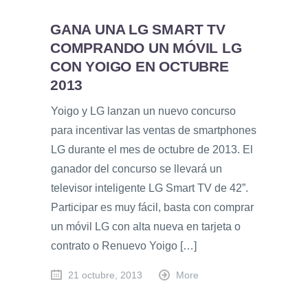
GANA UNA LG SMART TV
COMPRANDO UN MÓVIL LG
CON YOIGO EN OCTUBRE
2013
Yoigo y LG lanzan un nuevo concurso
para incentivar las ventas de smartphones
LG durante el mes de octubre de 2013. El
ganador del concurso se llevará un
televisor inteligente LG Smart TV de 42”.
Participar es muy fácil, basta con comprar
un móvil LG con alta nueva en tarjeta o
contrato o Renuevo Yoigo […]
21 octubre, 2013
More