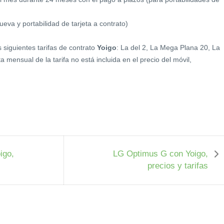
ueva y portabilidad de tarjeta a contrato)
s siguientes tarifas de contrato
Yoigo
: La del 2, La Mega Plana 20, La
ota mensual de la tarifa no está incluida en el precio del móvil,
igo,
LG Optimus G con Yoigo,
precios y tarifas