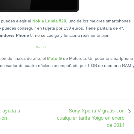
 puedes elegir el
Nokia Lumia 520
, uno de los mejores smartphones
 puedes conseguir en tarjeta por 139 euros. Tiene pantalla de 4″,
indows Phone
8, no se cuelga y funciona realmente bien.
ión de finales de año, el
Moto G
de Motorola. Un potente smartphone
 procesador de cuatro núcleos acompañado por 1 GB de memoria RAM 
, ayuda a
Sony Xperia V gratis con
ión
cualquier tarifa Yoigo en enero
de 2014