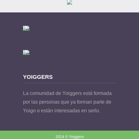
YOIGGERS
La comunidad de Yoiggers está formada
por las personas que ya forman parte de
Yoigo o están interesadas en serlo.
2014 © Yoiggers