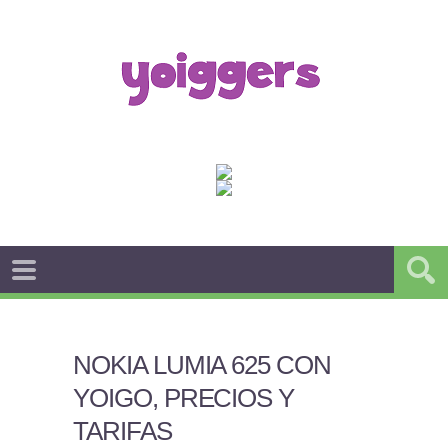
NOKIA LUMIA 625 CON
YOIGO, PRECIOS Y
TARIFAS