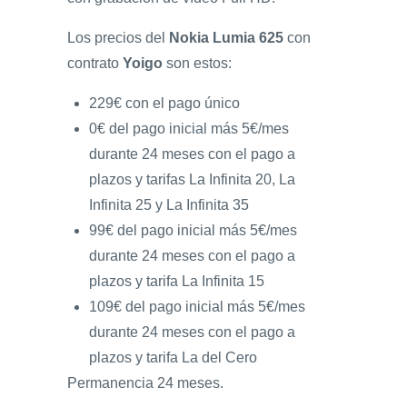
Los precios del
Nokia Lumia 625
con
contrato
Yoigo
son estos:
229€ con el pago único
0€ del pago inicial más 5€/mes
durante 24 meses con el pago a
plazos y tarifas La Infinita 20, La
Infinita 25 y La Infinita 35
99€ del pago inicial más 5€/mes
durante 24 meses con el pago a
plazos y tarifa La Infinita 15
109€ del pago inicial más 5€/mes
durante 24 meses con el pago a
plazos y tarifa La del Cero
Permanencia 24 meses.