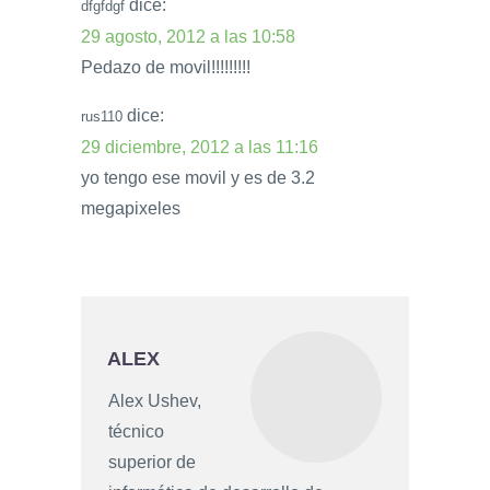
dice:
dfgfdgf
29 agosto, 2012 a las 10:58
Pedazo de movil!!!!!!!!!
dice:
rus110
29 diciembre, 2012 a las 11:16
yo tengo ese movil y es de 3.2
megapixeles
ALEX
Alex Ushev,
técnico
superior de