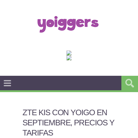
ZTE KIS CON YOIGO EN
SEPTIEMBRE, PRECIOS Y
TARIFAS