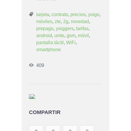
tarjeta
,
contrato
,
precios
,
yoigo
,
móviles
,
zte
,
2g
,
novedad
,
prepago
,
yoiggers
,
tarifas
,
android
,
umts
,
gsm
,
móvil
,
pantalla táctil
,
WiFi
,
smartphone
409
COMPARTIR