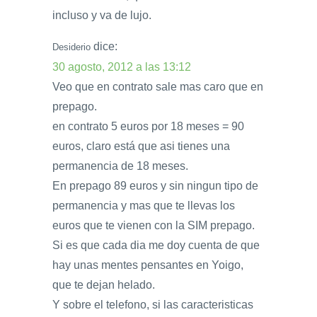
incluso y va de lujo.
dice:
Desiderio
30 agosto, 2012 a las 13:12
Veo que en contrato sale mas caro que en
prepago.
en contrato 5 euros por 18 meses = 90
euros, claro está que asi tienes una
permanencia de 18 meses.
En prepago 89 euros y sin ningun tipo de
permanencia y mas que te llevas los
euros que te vienen con la SIM prepago.
Si es que cada dia me doy cuenta de que
hay unas mentes pensantes en Yoigo,
que te dejan helado.
Y sobre el telefono, si las caracteristicas