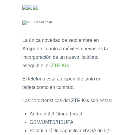
La única novedad de septiembre en
Yoigo
en cuanto a móviles nuevos es la
incorporación de un nuevo listófono
asequible, el
ZTE Kis
.
El teléfono estará disponible tanto en
tarjeta como en contrato.
Las caracteristicas del
ZTE Kis
son estas:
Android 2.3 Gingerbread
GSM/UMTS/HSUPA
Pantalla táctil capacitiva HVGA de 3,5”